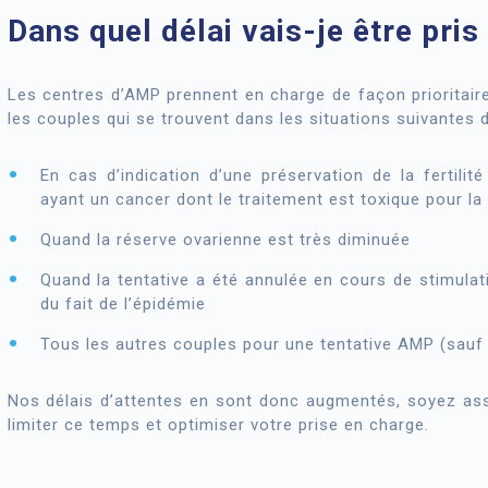
Dans quel délai vais-je être pris
Les centres d’AMP prennent en charge de façon prioritaire
les couples qui se trouvent dans les situations suivantes 
En cas d’indication d’une préservation de la fertili
ayant un cancer dont le traitement est toxique pour la f
Quand la réserve ovarienne est très diminuée
Quand la tentative a été annulée en cours de stimulat
du fait de l’épidémie
Tous les autres couples pour une tentative AMP (sauf 
Nos délais d’attentes en sont donc augmentés, soyez as
limiter ce temps et optimiser votre prise en charge.