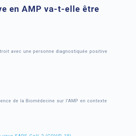
ve en AMP va-t-elle être
troit avec une personne diagnostiquée positive
gence de la Biomédecine sur l’AMP en contexte