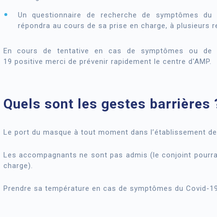
Un questionnaire de recherche de symptômes du
répondra au cours de sa prise en charge, à plusieurs r
En cours de tentative en cas de symptômes ou de c
19 positive merci de prévenir rapidement le centre d'AMP.
Quels sont les gestes barrières 
Le port du masque à tout moment dans l’établissement de
Les accompagnants ne sont pas admis (le conjoint pourra 
charge).
Prendre sa température en cas de symptômes du Covid-19