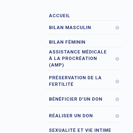
ACCUEIL
BILAN MASCULIN
BILAN FÉMININ
ASSISTANCE MÉDICALE
À LA PROCRÉATION
(AMP)
PRÉSERVATION DE LA
FERTILITÉ
BÉNÉFICIER D'UN DON
RÉALISER UN DON
SEXUALITÉ ET VIE INTIME