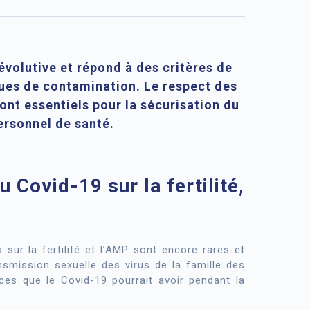
évolutive et répond à des critères de
isques de contamination. Le respect des
sont essentiels pour la sécurisation du
personnel de santé.
Covid-19 sur la fertilité,
sur la fertilité et l’AMP sont encore rares et
smission sexuelle des virus de la famille des
es que le Covid-19 pourrait avoir pendant la