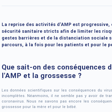
La reprise des activités d’AMP est progressive, 
sécurité sanitaire stricts afin de limiter les r
gestes barrières et de la distanciation sociale 
parcours, à la fois pour les patients et pour le 
Que sait-on des conséquences du 
l'AMP et la grossesse ?
Les données scientifiques sur les conséquences du virus 
incomplètes. Néanmoins, il ne semble pas y avoir de tran
coronavirus. Nous ne savons pas encore les conséquenc
grossesse pour la mère et pour le bébé.