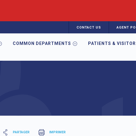
CONTACT US
AGENT PO
COMMON DEPARTMENTS
PATIENTS & VISITO
PARTAGER
IMPRIMER