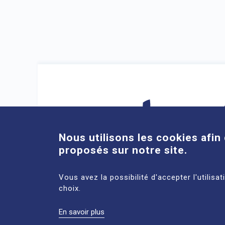
Nous utilisons les cookies afin 
proposés sur notre site.
DIRECT ACCESS
Vous avez la possibilité d'accepter l'utilisa
choix.
En savoir plus