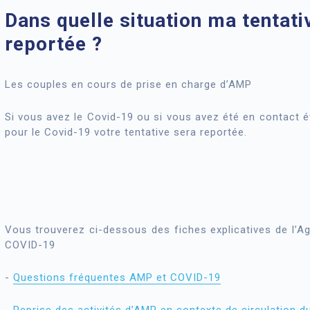
Dans quelle situation ma tentati
reportée ?
Les couples en cours de prise en charge d’AMP
Si vous avez le Covid-19 ou si vous avez été en contact é
pour le Covid-19 votre tentative sera reportée.
Vous trouverez ci-dessous des fiches explicatives de l’A
COVID-19
-
Questions fréquentes AMP et COVID-19