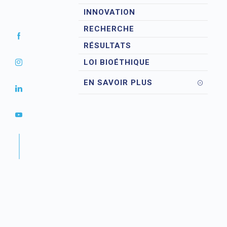
INNOVATION
RECHERCHE
RÉSULTATS
LOI BIOÉTHIQUE
EN SAVOIR PLUS