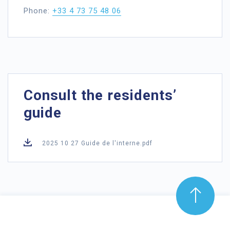
Phone:
+33 4 73 75 48 06
Consult the residents’
guide
2025 10 27 Guide de l'interne.pdf