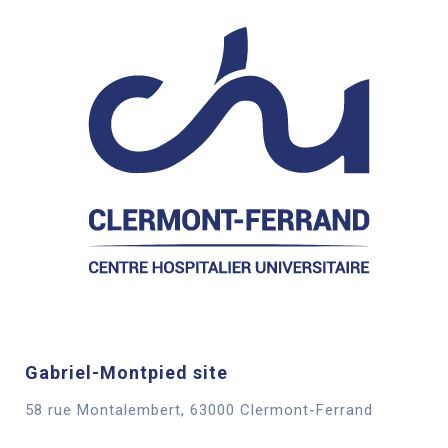
Gabriel-Montpied site
58 rue Montalembert, 63000 Clermont-Ferrand