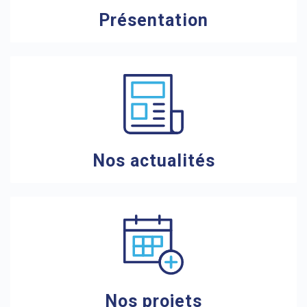
Présentation
Nos actualités
Nos projets