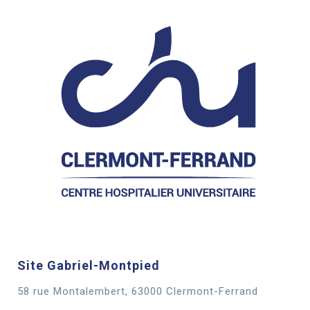
Site Gabriel-Montpied
58 rue Montalembert, 63000 Clermont-Ferrand