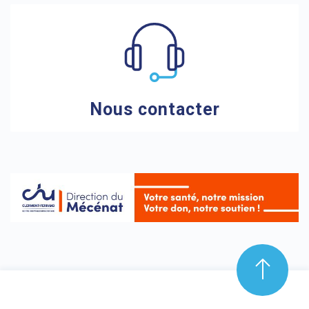
Nous contacter