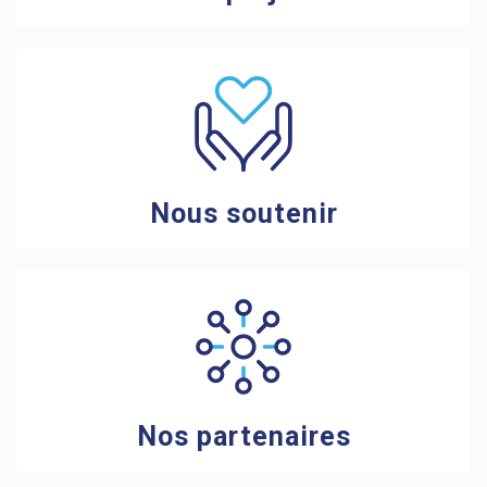
Nous soutenir
Nos partenaires