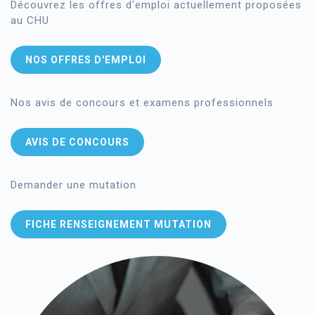
Découvrez les offres d'emploi actuellement proposées
au CHU
NOS OFFRES D'EMPLOI
Nos avis de concours et examens professionnels
AVIS DE CONCOURS
Demander une mutation
FICHE RENSEIGNEMENT MUTATION