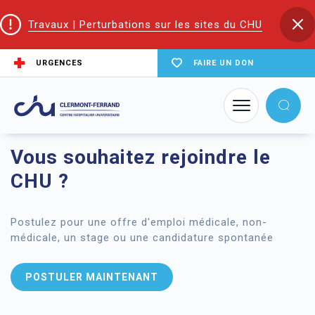
Travaux | Perturbations sur les sites du CHU
URGENCES
FAIRE UN DON
Accueil
Recrutement
Vous souhaitez rejoindre le
CHU ?
Postulez pour une offre d'emploi médicale, non-
médicale, un stage ou une candidature spontanée
POSTULER MAINTENANT