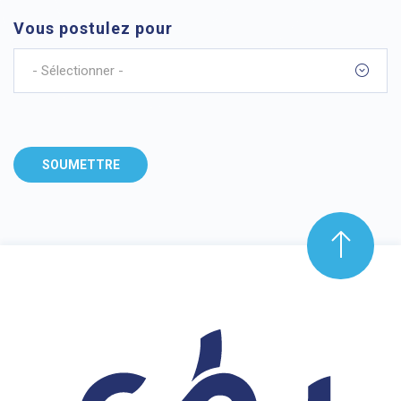
Vous postulez pour
- Sélectionner -
SOUMETTRE