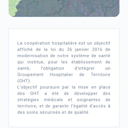
La coopération hospitalière est un objectif
affiché de la loi du 26 janvier 2016 de
modernisation de notre système de santé
qui institue, pour les établissement de
santé, l’obligation d’intégrer un
Groupement Hospitalier de Territoire
(GHT).
L’objectif poursuivi par la mise en place
des GHT a été de développer des
stratégies médicale et soignantes de
territoire, et de garantir l’égalité d’accès à
des soins sécurisés et de qualité.