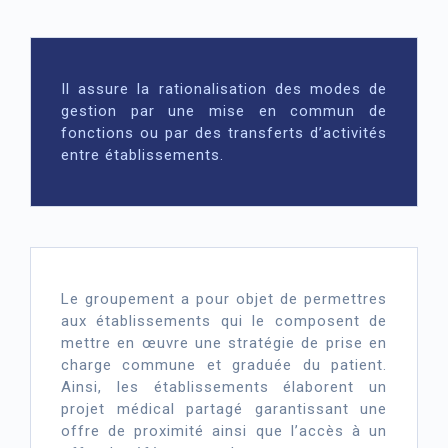
Il assure la rationalisation des modes de
gestion par une mise en commun de
fonctions ou par des transferts d’activités
entre établissements.
Le groupement a pour objet de permettres
aux établissements qui le composent de
mettre en œuvre une stratégie de prise en
charge commune et graduée du patient.
Ainsi, les établissements élaborent un
projet médical partagé garantissant une
offre de proximité ainsi que l’accès à un