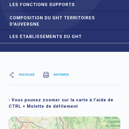
LES FONCTIONS SUPPORTS
COMPOSITION DU GHT TERRITOIRES
D'AUVERGNE
LES ÉTABLISSEMENTS DU GHT
PARTAGER
IMPRIMER
ℹ️
Vous pouvez zoomer sur la carte à l'aide de
CTRL + Molette de défilement