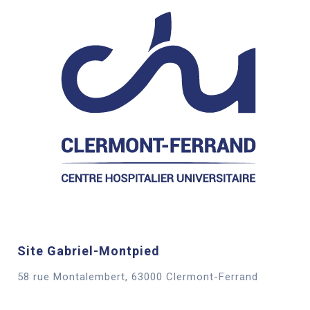
Site Gabriel-Montpied
58 rue Montalembert, 63000 Clermont-Ferrand