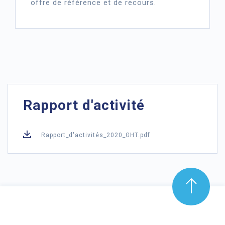
offre de référence et de recours.
Rapport d'activité
Rapport_d'activités_2020_GHT.pdf