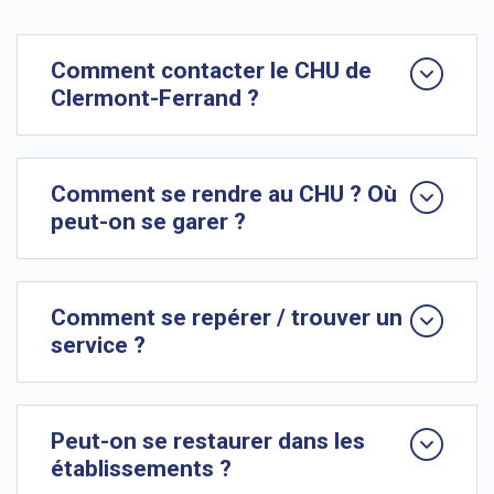
Comment contacter le CHU de
Clermont-Ferrand ?
Comment se rendre au CHU ? Où
peut-on se garer ?
Comment se repérer / trouver un
service ?
Peut-on se restaurer dans les
établissements ?