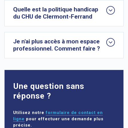
Quelle est la politique handicap
du CHU de Clermont-Ferrand
Je n'ai plus accès à mon espace
professionnel. Comment faire ?
Une question sans
réponse ?
Utilisez notre
formulaire de contact en
ligne
pour effectuer une demande plus
précise.