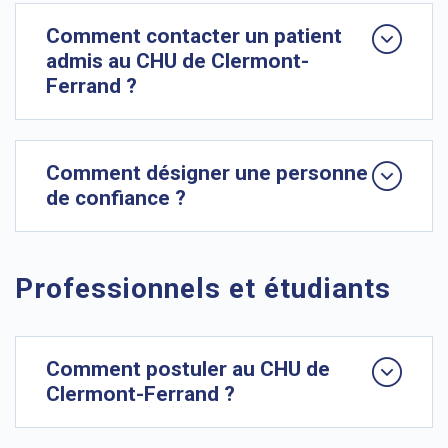
Comment contacter un patient
admis au CHU de Clermont-
Ferrand ?
Comment désigner une personne
de confiance ?
Professionnels et étudiants
Comment postuler au CHU de
Clermont-Ferrand ?