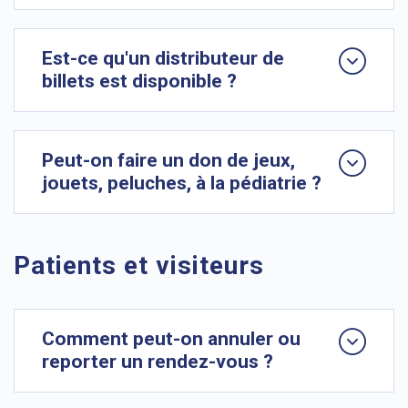
Est-ce qu'un distributeur de
billets est disponible ?
Peut-on faire un don de jeux,
jouets, peluches, à la pédiatrie ?
Patients et visiteurs
Comment peut-on annuler ou
reporter un rendez-vous ?