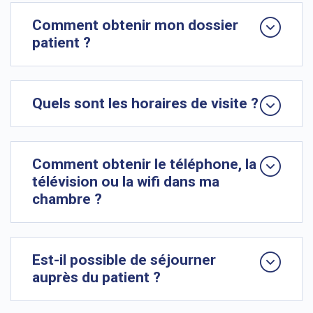
Comment obtenir mon dossier
patient ?
Quels sont les horaires de visite ?
Comment obtenir le téléphone, la
télévision ou la wifi dans ma
chambre ?
Est-il possible de séjourner
auprès du patient ?