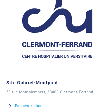
Site Gabriel-Montpied
58 rue Montalembert, 63000 Clermont-Ferrand
En savoir plus