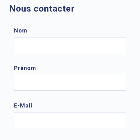
Nous contacter
Nom
Prénom
E-Mail