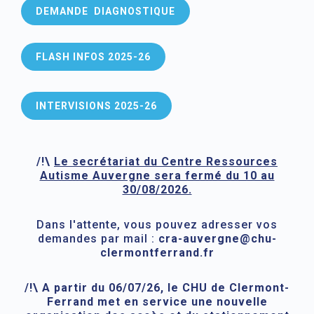
DEMANDE DIAGNOSTIQUE
FLASH INFOS 2025-26
INTERVISIONS 2025-26
/!\
Le secrétariat du Centre Ressources
Autisme Auvergne sera fermé du 10 au
30/08/2026.
Dans l'attente, vous pouvez adresser vos
demandes par mail :
cra-auvergne@chu-
clermontferrand.fr
/!\ A partir du 06/07/26, le CHU de Clermont-
Ferrand met en service une nouvelle