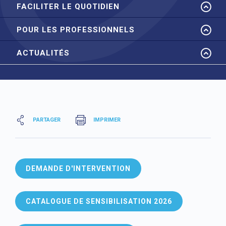
FACILITER LE QUOTIDIEN
POUR LES PROFESSIONNELS
ACTUALITÉS
PARTAGER
IMPRIMER
DEMANDE D'INTERVENTION
CATALOGUE DE SENSIBILISATION 2026