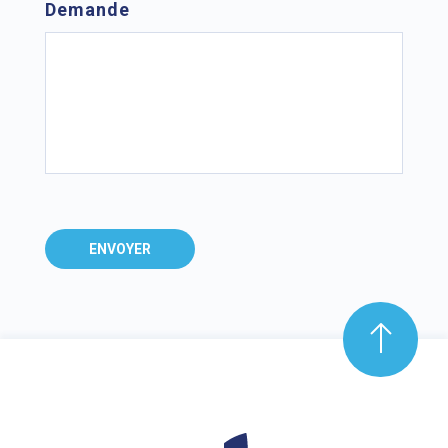
Demande
ENVOYER