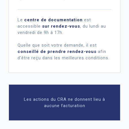
Le
centre de documentation
est
accessible
sur rendez-vous
, du lundi au
vendredi de 9h à 17h.
Quelle que soit votre demande, il est
conseillé de prendre rendez-vous
afin
d'être reçu dans les meilleures conditions.
Les actions du CRA ne donnent lieu à
aucune facturation