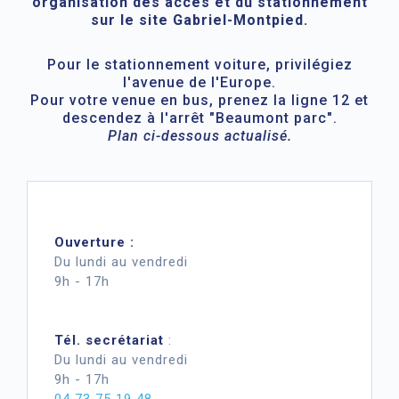
organisation des accès et du stationnement
sur le site Gabriel-Montpied.
Pour le stationnement voiture, privilégiez
l'avenue de l'Europe.
Pour votre venue en bus, prenez la ligne 12 et
descendez à l'arrêt "Beaumont parc".
Plan ci-dessous actualisé.
Ouverture :
Du lundi au vendredi
9h - 17h
Tél. secrétariat
:
Du lundi au vendredi
9h - 17h