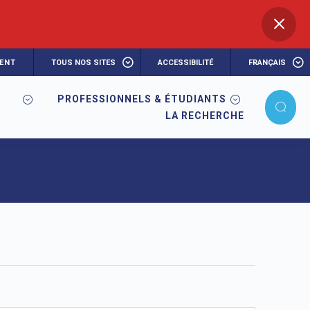
ENT
TOUS NOS SITES
ACCESSIBILITÉ
FRANÇAIS
PROFESSIONNELS & ÉTUDIANTS
LA RECHERCHE