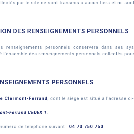
ectés par le site ne sont transmis à aucun tiers et ne sont
TION DES RENSEIGNEMENTS PERSONNELS
es renseignements personnels conservera dans ses sys
té l'ensemble des renseignements personnels collectés pour
ENSEIGNEMENTS PERSONNELS
e Clermont-Ferrand
, dont le siège est situé à l'adresse ci
ont-Ferrand CEDEX 1.
 numéro de téléphone suivant :
04 73 750 750
.