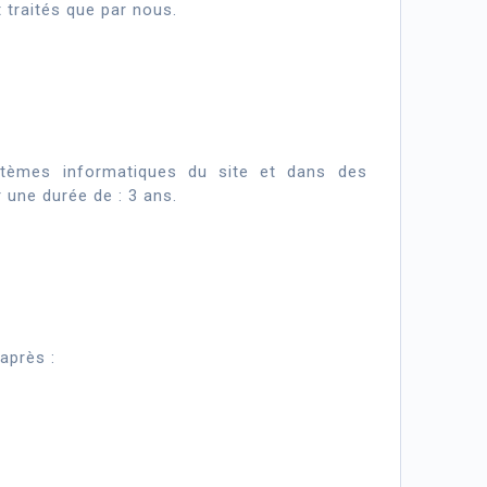
 traités que par nous.
tèmes informatiques du site et dans des
 une durée de : 3 ans.
-après :