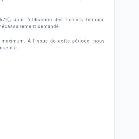
), pour l'utilisation des fichiers témoins
t nécessairement demandé.
 maximum. À l'issue de cette période, nous
que dur.