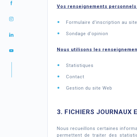
Vos renseignements personnels s
Formulaire d'inscription au sit
Sondage d'opinion
Nous utilisons les renseignements
Statistiques
Contact
Gestion du site Web
3. FICHIERS JOURNAUX 
Nous recueillons certaines informat
permettent de traiter des statisti