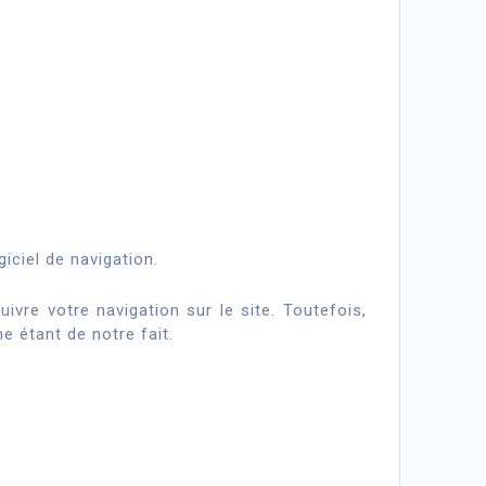
iciel de navigation.
vre votre navigation sur le site. Toutefois,
 étant de notre fait.