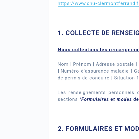
https://www.chu-clermontferrand.
1. COLLECTE DE RENSE
Nous collectons les renseigneme
Nom | Prénom | Adresse postale | 
| Numéro d'assurance maladie | Ge
de permis de conduire | Situation f
Les renseignements personnels qu
sections
"Formulaires et modes de
2. FORMULAIRES ET MO