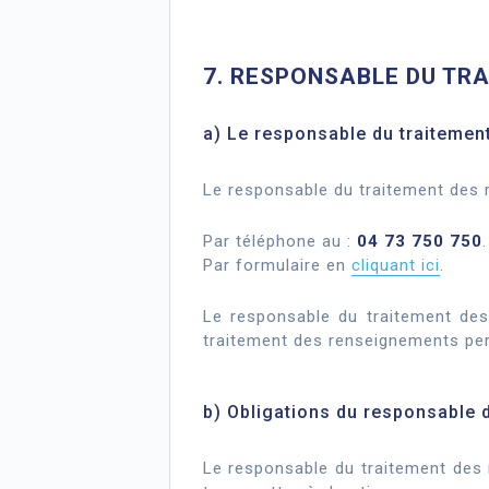
7. RESPONSABLE DU TR
a) Le responsable du traiteme
Le responsable du traitement des r
Par téléphone au :
04 73 750 750
.
Par formulaire en
cliquant ici
.
Le responsable du traitement des
traitement des renseignements pe
b) Obligations du responsable 
Le responsable du traitement des 