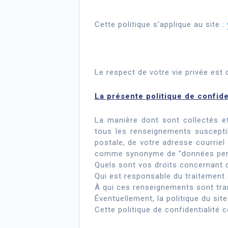
Cette politique s'applique au site :
Le respect de votre vie privée est
La présente politique de confide
La manière dont sont collectés e
tous les renseignements suscepti
postale, de votre adresse courriel
comme synonyme de "données pers
Quels sont vos droits concernant 
Qui est responsable du traitement 
À qui ces renseignements sont tra
Éventuellement, la politique du sit
Cette politique de confidentialité 