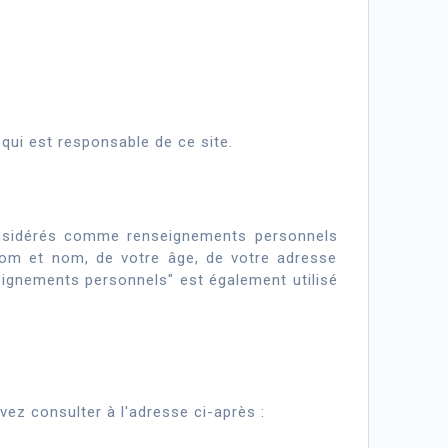
qui est responsable de ce site.
considérés comme renseignements personnels
énom et nom, de votre âge, de votre adresse
seignements personnels" est également utilisé
vez consulter à l'adresse ci-après :