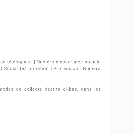
de télécopieur | Numéro d'assurance sociale
| Scolarité/formation | Profession | Numéro
modes de collecte décrits ci-bas, dans les