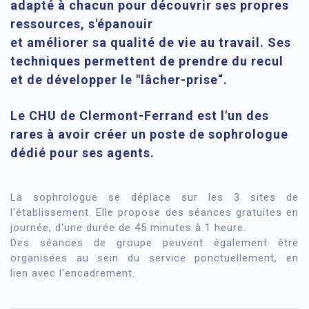
adapté à chacun pour découvrir ses propres
ressources, s'épanouir
et améliorer sa qualité de vie au travail. Ses
techniques permettent de prendre du recul
et de développer le "lâcher-prise“.
Le CHU de
Clermont
-Ferrand est l'un des
rares à avoir créer un poste de sophrologue
dédié pour ses agents.
La sophrologue se déplace sur les 3 sites de
l'établissement. Elle propose des séances gratuites en
journée, d'une durée de 45 minutes à 1 heure.
Des séances de groupe peuvent également être
organisées au sein du service ponctuellement, en
lien avec l'encadrement.