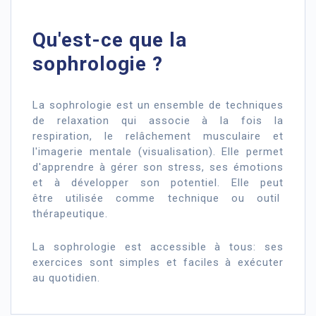
Qu'est-ce que la
sophrologie ?
La sophrologie est un ensemble de techniques
de relaxation qui associe à la fois la
respiration, le relâchement musculaire et
l'imagerie mentale (visualisation). Elle permet
d'apprendre à gérer son stress, ses émotions
et à développer son potentiel. Elle peut
être utilisée comme technique ou outil
thérapeutique.
La sophrologie est accessible à tous: ses
exercices sont simples et faciles à exécuter
au quotidien.