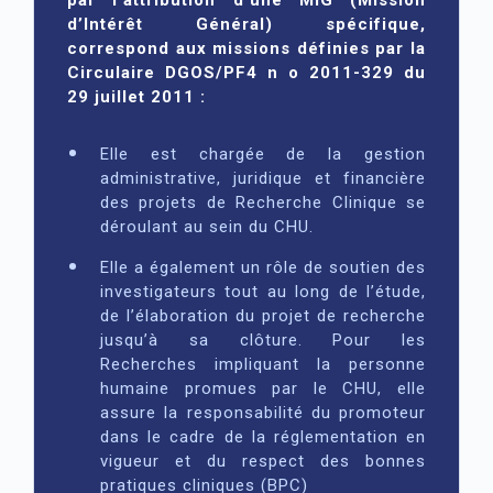
d’Intérêt Général) spécifique,
correspond aux missions définies par la
Circulaire DGOS/PF4 n o 2011-329 du
29 juillet 2011 :
Elle est chargée de la gestion
administrative, juridique et financière
des projets de Recherche Clinique se
déroulant au sein du CHU.
Elle a également un rôle de soutien des
investigateurs tout au long de l’étude,
de l’élaboration du projet de recherche
jusqu’à sa clôture. Pour les
Recherches impliquant la personne
humaine promues par le CHU, elle
assure la responsabilité du promoteur
dans le cadre de la réglementation en
vigueur et du respect des bonnes
pratiques cliniques (BPC)