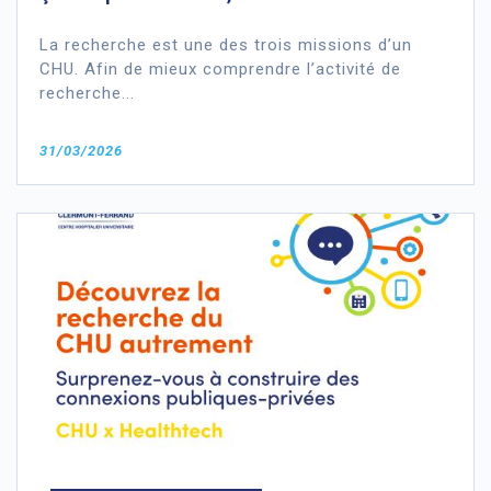
La recherche est une des trois missions d’un
CHU. Afin de mieux comprendre l’activité de
recherche...
31/03/2026