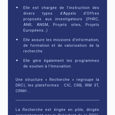
Elle est chargée de l’instruction des
divers types d’Appels d’Offres
proposés aux investigateurs (PHRC,
ANR, ANSM, Projets sites, Projets
Européens…)
Elle assure les missions d’information,
de formation et de valorisation de la
recherche.
Elle gère également les programmes
de soutien à l’Innovation.
Une structure « Recherche » regroupe la
DRCI, les plateformes : CIC, CRB, IRM 3T,
CRNH …
La Recherche est érigée en pôle, dirigée