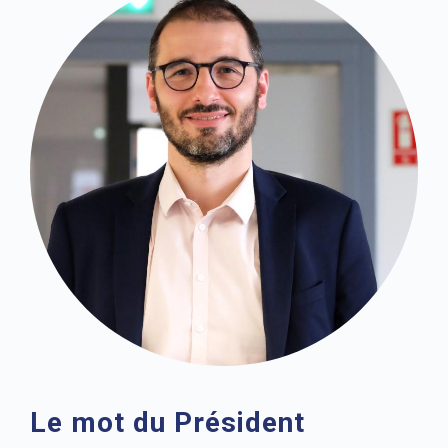
Le mot du Président