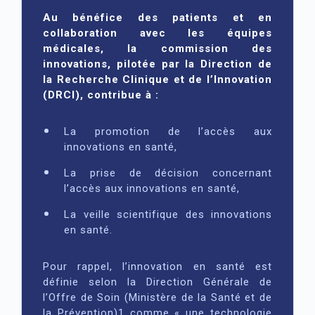
Au bénéfice des patients et en
collaboration avec les équipes
médicales, la commission des
innovations, pilotée par la Direction de
la Recherche Clinique et de l’Innovation
(DRCI), contribue à :
La promotion de l’accès aux
innovations en santé,
La prise de décision concernant
l’accès aux innovations en santé,
La veille scientifique des innovations
en santé.
Pour rappel, l’innovation en santé est
définie selon la Direction Générale de
l’Offre de Soin (Ministère de la Santé et de
la Prévention)1 comme « une technologie