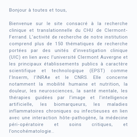
Bonjour à toutes et tous,
Bienvenue sur le site consacré à la recherche
clinique et translationnelle du CHU de Clermont-
Ferrand. L’activité de recherche de notre institution
comprend plus de 150 thématiques de recherche
portées par des unités d’investigation clinique
(UIC) en lien avec l’université Clermont Auvergne et
les principaux établissements publics à caractère
scientifique et technologique (EPST) comme
l’Inserm, l’INRAe et le CNRS. Elle concerne
notamment la mobilité humaine et nutrition, la
douleur, les neurosciences, la santé mentale, les
thérapies guidées par l’image et l’intelligence
artificielle, les biomarqueurs, les maladies
inflammatoires chroniques ou infectieuses en lien
avec une interaction hôte-pathogène, la médecine
péri-opératoire et soins critiques, et
l’oncohématologie…