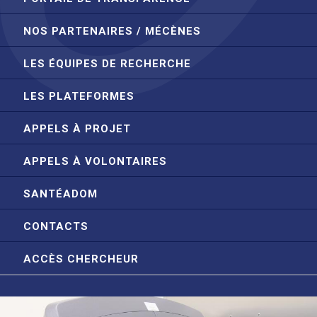
NOS PARTENAIRES / MÉCÈNES
LES ÉQUIPES DE RECHERCHE
LES PLATEFORMES
APPELS À PROJET
APPELS À VOLONTAIRES
SANTÉADOM
CONTACTS
ACCÈS CHERCHEUR