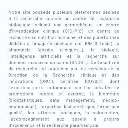
Notre site possède plusieurs plateformes dédiées
à la recherche comme un centre de ressource
biologique incluant une germethèque, un centre
d’investigation clinique (CIC-PIC), un centre de
recherche en nutrition humaine, et des plateformes
dédiées à l’imagerie (incluant une IRM 3 Tesla), la
pharmacie (essais cliniques…), la biologie,
l’intelligence artificielle et la recherche sur
données massives en santé (SNDS…). Cette activité
de recherche est soutenue par les services de la
Direction de la Recherche clinique et des
innovations (DRCI), certifiée ISO9001, dont
l’expertise porte notamment sur les activités de
promotions interne et externe, la biométrie
(biostatistiques, data management, médico-
économique), l’expertise bibliométrique, l’expertise
qualité, les affaires juridiques, la valorisation,
l’accompagnement aux appels à projets
d’excellence et la recherche paramédicale.