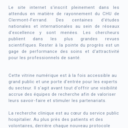
Le site internet s'inscrit pleinement dans les
attendus en matière de rayonnement du CHU de
Clermont-Ferrand. Des centaines d'études
nationales et internationales au sein de réseaux
d'excellence y sont menées. Les chercheurs
publient dans les plus grandes revues
scientifiques. Rester à la pointe du progrès est un
gage de performance des soins et d'attractivité
pour les professionnels de santé.
Cette vitrine numérique est à la fois accessible au
grand public et une porte d'entrée pour les experts
du secteur. Il s'agit avant tout d'offrir une visibilité
accrue des équipes de recherche afin de valoriser
leurs savoir-faire et stimuler les partenariats.
La recherche clinique est au cœur du service public
hospitalier. Au plus près des patients et des
volontaires, derrière chaque nouveau protocole