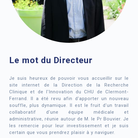
Le mot du Directeur
Je suis heureux de pouvoir vous accueillir sur le
site internet de la Direction de la Recherche
Clinique et de l'Innovation du CHU de Clermont-
Ferrand. Il a été revu afin d'apporter un nouveau
souffle, plus dynamique. Il est le fruit d'un travail
collaboratif d'une équipe médicale et
administrative, réunie autour de M. le Pr Bouvier. Je
les remercie pour leur investissement et je suis
certain que vous prendrez plaisir à y naviguer.