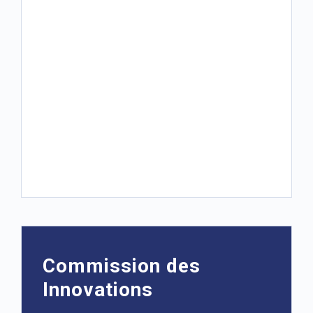
Commission des
Innovations