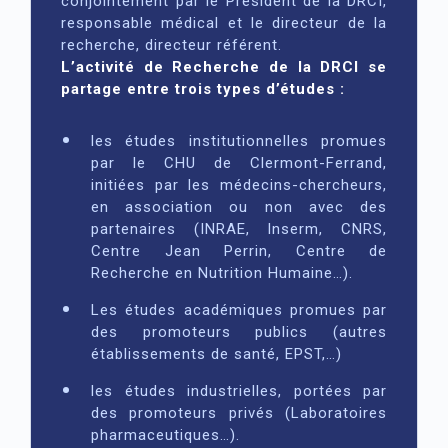
conjointement par le Président de la DRCI,
responsable médical et le directeur de la
recherche, directeur référent.
L’activité de Recherche de la DRCI se
partage entre trois types d’études :
les études institutionnelles promues
par le CHU de Clermont-Ferrand,
initiées par les médecins-chercheurs,
en association ou non avec des
partenaires (INRAE, Inserm, CNRS,
Centre Jean Perrin, Centre de
Recherche en Nutrition Humaine…).
Les études académiques promues par
des promoteurs publics (autres
établissements de santé, EPST,…)
les études industrielles, portées par
des promoteurs privés (Laboratoires
pharmaceutiques…).