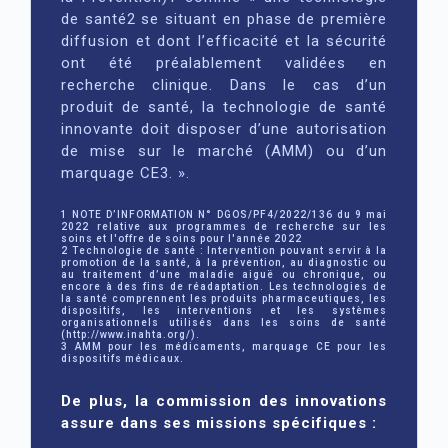
de santé2 se situant en phase de première
diffusion et dont l’efficacité et la sécurité
ont été préalablement validées en
recherche clinique. Dans le cas d’un
produit de santé, la technologie de santé
innovante doit disposer d’une autorisation
de mise sur le marché (AMM) ou d’un
marquage CE3. ».
1 NOTE D’INFORMATION N° DGOS/PF4/2022/136 du 9 mai
2022 relative aux programmes de recherche sur les
soins et l'offre de soins pour l'année 2022
2 Technologie de santé : Intervention pouvant servir à la
promotion de la santé, à la prévention, au diagnostic ou
au traitement d’une maladie aiguë ou chronique, ou
encore à des fins de réadaptation. Les technologies de
la santé comprennent les produits pharmaceutiques, les
dispositifs, les interventions et les systèmes
organisationnels utilisés dans les soins de santé
(http://www.inahta.org/).
3 AMM pour les médicaments, marquage CE pour les
dispositifs médicaux.
De plus, la commission des innovations
assure dans ses missions spécifiques :