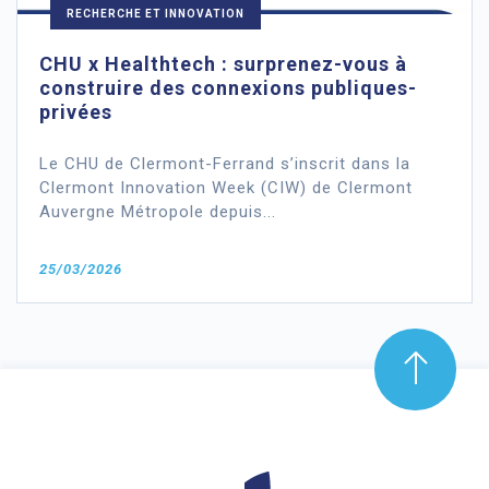
RECHERCHE ET INNOVATION
CHU x Healthtech : surprenez-vous à
construire des connexions publiques-
privées
Le CHU de Clermont-Ferrand s’inscrit dans la
Clermont Innovation Week (CIW) de Clermont
Auvergne Métropole depuis...
25/03/2026