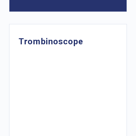
Trombinoscope