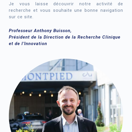
Je vous laisse découvrir notre activité de
recherche et vous souhaite une bonne navigation
sur ce site.
Professeur Anthony Buisson,
Président de la Direction de la Recherche Clinique
et de l’Innovation