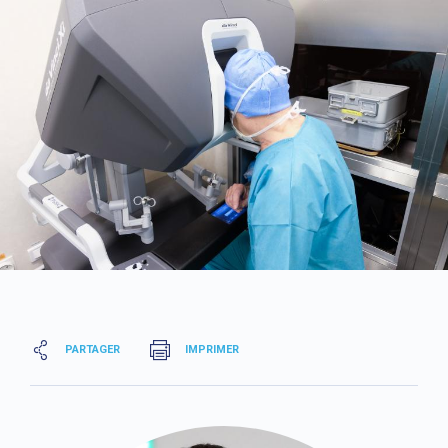
PARTAGER
IMPRIMER