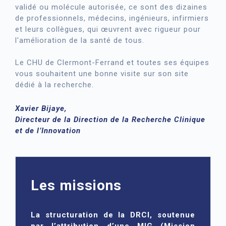
validé ou molécule autorisée, ce sont des dizaines
de professionnels, médecins, ingénieurs, infirmiers
et leurs collègues, qui œuvrent avec rigueur pour
l'amélioration de la santé de tous.
Le CHU de Clermont-Ferrand et toutes ses équipes
vous souhaitent une bonne visite sur son site
dédié à la recherche.
Xavier Bijaye,
Directeur de la Direction de la Recherche Clinique
et de l’Innovation
Les missions
La structuration de la DRCI, soutenue
par l’attribution d’une MIG (Mission