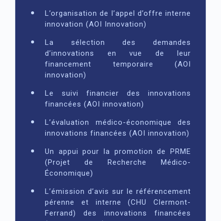
L’organisation de l’appel d’offre interne
innovation (AOI Innovation)
La sélection des demandes
d’innovations en vue de leur
financement temporaire (AOI
innovation)
Le suivi financier des innovations
financées (AOI innovation)
L’évaluation médico-économique des
innovations financées (AOI innovation)
Un appui pour la promotion de PRME
(Projet de Recherche Médico-
Économique)
L’émission d’avis sur le référencement
pérenne et interne (CHU Clermont-
Ferrand) des innovations financées