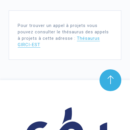
Pour trouver un appel à projets vous
pouvez consulter le thésaurus des appels
à projets à cette adresse :
Thésaurus
GIRCI-EST