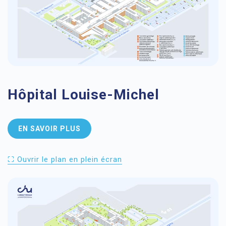
Hôpital Louise-Michel
EN SAVOIR PLUS
⛶ Ouvrir le plan en plein écran