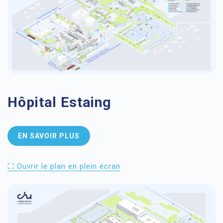
Hôpital Estaing
EN SAVOIR PLUS
⛶ Ouvrir le plan en plein écran