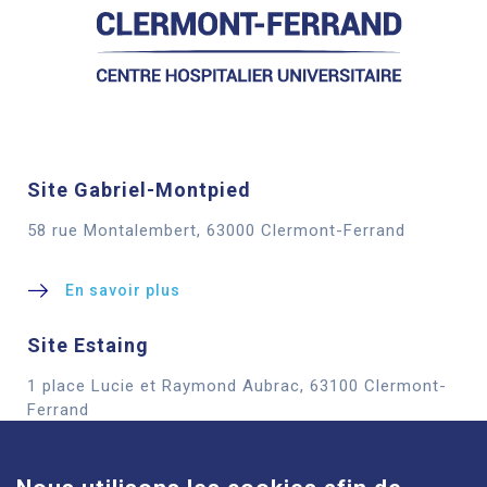
Site Gabriel-Montpied
58 rue Montalembert, 63000 Clermont-Ferrand
En savoir plus
Site Estaing
1 place Lucie et Raymond Aubrac, 63100 Clermont-
Cookies
Ferrand
En savoir plus