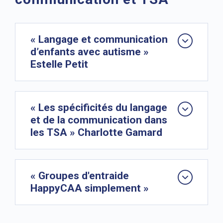
« Langage et communication
d’enfants avec autisme »
Estelle Petit
« Les spécificités du langage
et de la communication dans
les TSA » Charlotte Gamard
« Groupes d'entraide
HappyCAA simplement »