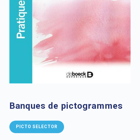
Banques de pictogrammes
PICTO SELECTOR