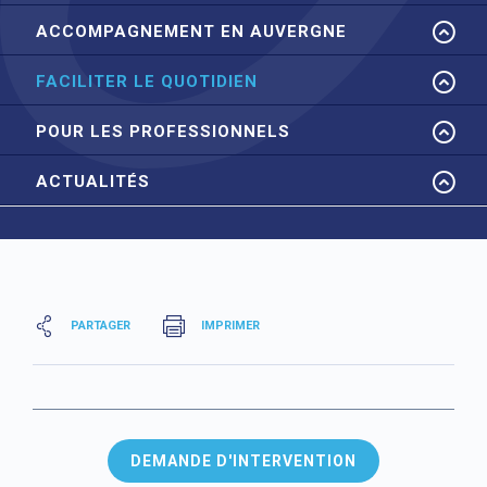
ACCOMPAGNEMENT EN AUVERGNE
FACILITER LE QUOTIDIEN
POUR LES PROFESSIONNELS
ACTUALITÉS
PARTAGER
IMPRIMER
DEMANDE D'INTERVENTION