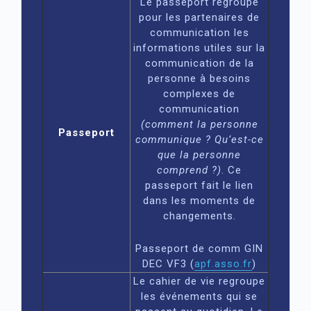
Le passeport regroupe
pour les partenaires de
communication les
informations utiles sur la
communication de la
personne à besoins
complexes de
communication
(comment la personne
Passeport
communique ? Qu’est-ce
que la personne
comprend ?)
. Ce
passeport fait le lien
dans les moments de
changements.
Passeport de comm GIN
DEC VF3 (
apf.asso.fr
)
Le cahier de vie regroupe
les événements qui se