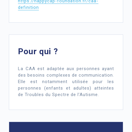
https://happycap-foundation.fr/caa-
definition
Pour qui ?
La CAA est adaptée aux personnes ayant
des besoins complexes de communication.
Elle est notamment utilisée pour les
personnes (enfants et adultes) atteintes
de Troubles du Spectre de l’Autisme.