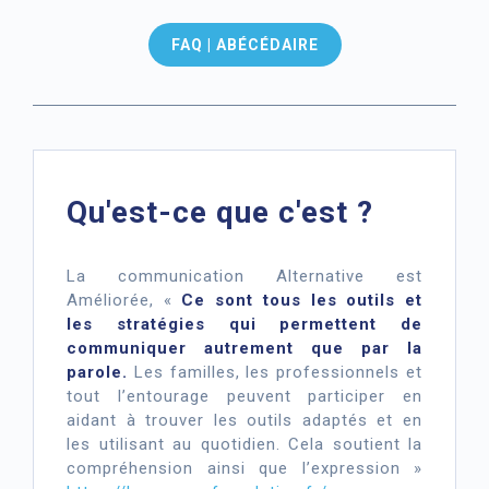
FAQ | ABÉCÉDAIRE
Qu'est-ce que c'est ?
La communication Alternative est
Améliorée, «
Ce sont tous les outils et
les stratégies qui permettent de
communiquer autrement que par la
parole.
Les familles, les professionnels et
tout l’entourage peuvent participer en
aidant à trouver les outils adaptés et en
les utilisant au quotidien. Cela soutient la
compréhension ainsi que l’expression »