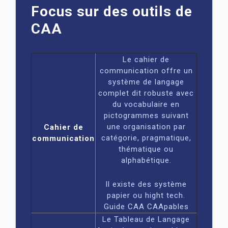
Focus sur des outils de
CAA
Le cahier de
communication offre un
système de langage
complet dit robuste avec
du vocabulaire en
pictogrammes suivant
une organisation par
Cahier de
catégorie, pragmatique,
communication
thématique ou
alphabétique.
Il existe des système
papier ou hight tech.
Guide CAA CAApables
Le Tableau de Langage