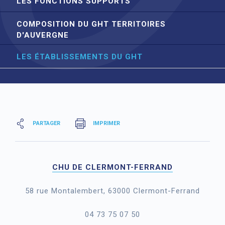
LES FONCTIONS SUPPORTS
COMPOSITION DU GHT TERRITOIRES
D'AUVERGNE
LES ÉTABLISSEMENTS DU GHT
PARTAGER
IMPRIMER
CHU DE CLERMONT-FERRAND
58 rue Montalembert, 63000 Clermont-Ferrand
04 73 75 07 50