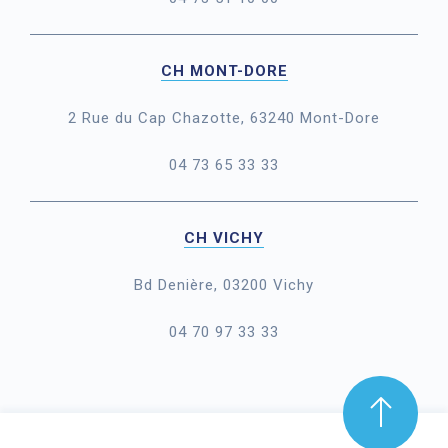
CH MONT-DORE
2 Rue du Cap Chazotte, 63240 Mont-Dore
04 73 65 33 33
CH VICHY
Bd Denière, 03200 Vichy
04 70 97 33 33