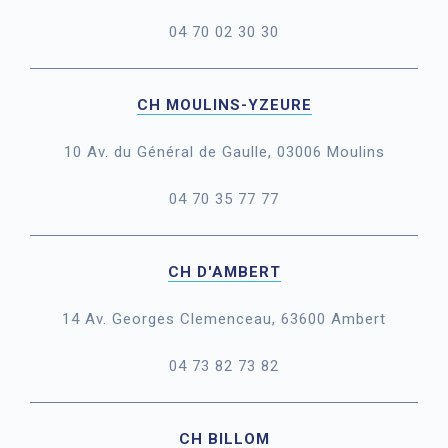
04 70 02 30 30
CH MOULINS-YZEURE
10 Av. du Général de Gaulle, 03006 Moulins
04 70 35 77 77
CH D'AMBERT
14 Av. Georges Clemenceau, 63600 Ambert
04 73 82 73 82
CH BILLOM