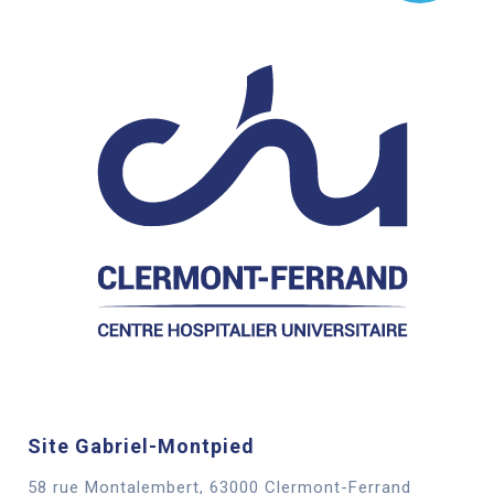
Site Gabriel-Montpied
58 rue Montalembert, 63000 Clermont-Ferrand