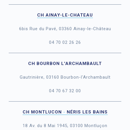
CH AINAY
-LE-CHATEAU
6bis Rue du Pavé, 03360 Ainay-le-Château
04 70 02 26 26
CH BOURBON L'ARCHAMBAULT
Gautrinière, 03160 Bourbon-l'Archambault
04 70 67 32 00
CH MONTLUCON
-
NÉRIS LES BAINS
18 Av. du 8 Mai 1945, 03100 Montluçon