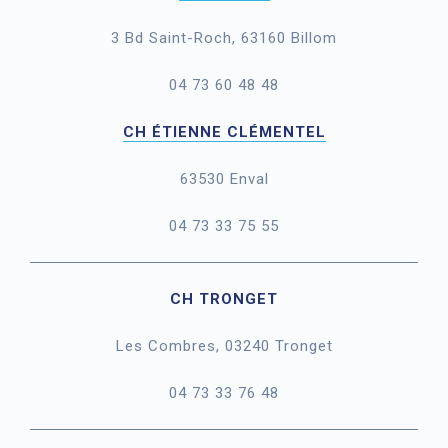
3 Bd Saint-Roch, 63160 Billom
04 73 60 48 48
CH ÉTIENNE CLÉMENTEL
63530 Enval
04 73 33 75 55
CH TRONGET
Les Combres, 03240 Tronget
04 73 33 76 48