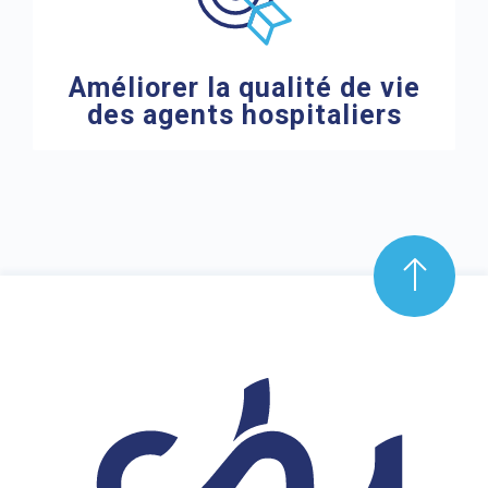
Améliorer la qualité de vie
des agents hospitaliers