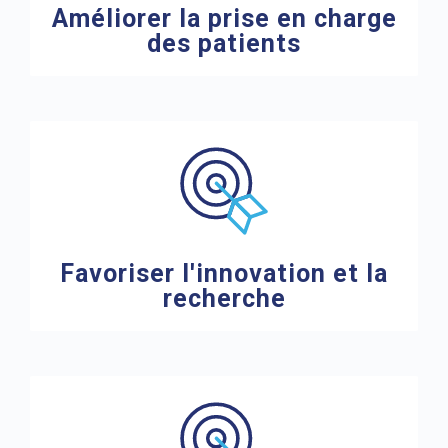
Améliorer la prise en charge
des patients
Favoriser l'innovation et la
recherche