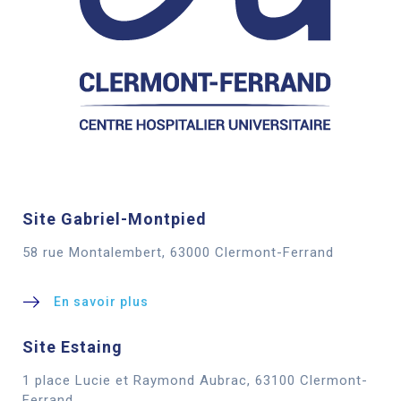
Site Gabriel-Montpied
58 rue Montalembert, 63000 Clermont-Ferrand
En savoir plus
Site Estaing
1 place Lucie et Raymond Aubrac, 63100 Clermont-
Cookies
Ferrand