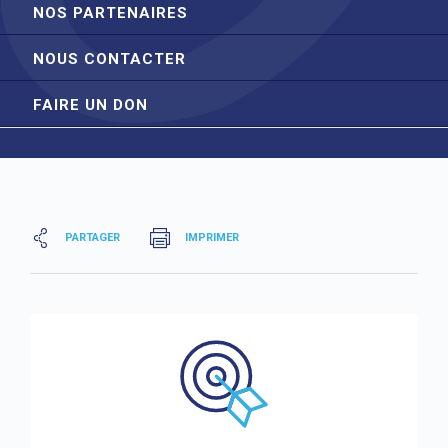
NOS PARTENAIRES
NOUS CONTACTER
FAIRE UN DON
PARTAGER
IMPRIMER