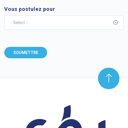
Vous postulez pour
- Select -
SOUMETTRE