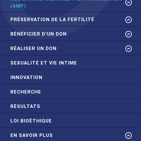
(AMP)
PRÉSERVATION DE LA FERTILITÉ
BÉNÉFICIER D'UN DON
RÉALISER UN DON
SEXUALITÉ ET VIE INTIME
INNOVATION
RECHERCHE
RÉSULTATS
LOI BIOÉTHIQUE
EN SAVOIR PLUS