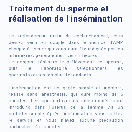
Traitement du sperme et
réalisation de l’insémination
Le surlendemain matin du déclenchement, vous
devrez venir en couple dans le service d'AMP
clinique à l'heure qui vous aura été indiquée par les
infirmières, généralement vers 8 heures.
Le conjoint réalisera le prélèvement de sperme,
puis le Laboratoire sélectionnera les
spermatozoïdes les plus fécondants.
L'insémination est un geste simple et indolore,
réalisé sans anesthésie, qui dure moins de 5
minutes. Les spermatozoïdes sélectionnés sont
introduits dans l’utérus de la femme via un
cathéter souple. Après l'insémination, vous quittez
le service et vous n'avez aucune précaution
particulière à respecter.