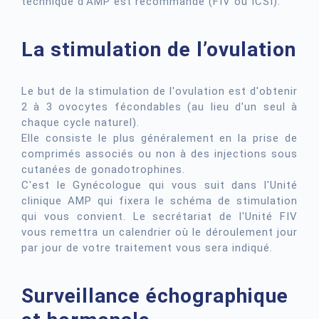
technique d'AMP est recommandé (FIV ou ICSI).
La stimulation de l’ovulation
Le but de la stimulation de l'ovulation est d'obtenir
2 à 3 ovocytes fécondables (au lieu d'un seul à
chaque cycle naturel).
Elle consiste le plus généralement en la prise de
comprimés associés ou non à des injections sous
cutanées de gonadotrophines.
C'est le Gynécologue qui vous suit dans l'Unité
clinique AMP qui fixera le schéma de stimulation
qui vous convient. Le secrétariat de l'Unité FIV
vous remettra un calendrier où le déroulement jour
par jour de votre traitement vous sera indiqué.
Surveillance échographique