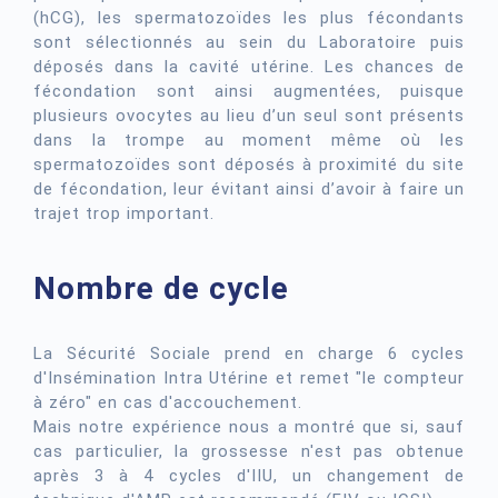
(hCG), les spermatozoïdes les plus fécondants
sont sélectionnés au sein du Laboratoire puis
déposés dans la cavité utérine. Les chances de
fécondation sont ainsi augmentées, puisque
plusieurs ovocytes au lieu d’un seul sont présents
dans la trompe au moment même où les
spermatozoïdes sont déposés à proximité du site
de fécondation, leur évitant ainsi d’avoir à faire un
trajet trop important.
Nombre de cycle
La Sécurité Sociale prend en charge 6 cycles
d'Insémination Intra Utérine et remet "le compteur
à zéro" en cas d'accouchement.
Mais notre expérience nous a montré que si, sauf
cas particulier, la grossesse n'est pas obtenue
après 3 à 4 cycles d'IIU, un changement de