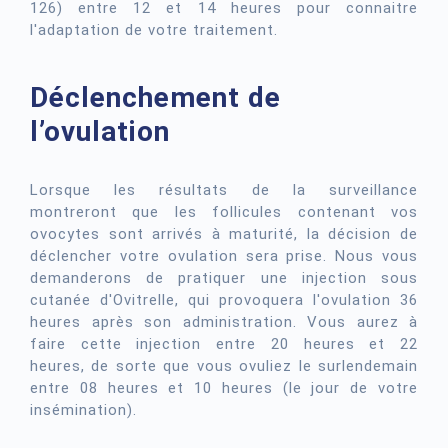
126) entre 12 et 14 heures pour connaitre
l'adaptation de votre traitement.
Déclenchement de
l’ovulation
Lorsque les résultats de la surveillance
montreront que les follicules contenant vos
ovocytes sont arrivés à maturité, la décision de
déclencher votre ovulation sera prise. Nous vous
demanderons de pratiquer une injection sous
cutanée d'Ovitrelle, qui provoquera l'ovulation 36
heures après son administration. Vous aurez à
faire cette injection entre 20 heures et 22
heures, de sorte que vous ovuliez le surlendemain
entre 08 heures et 10 heures (le jour de votre
insémination).