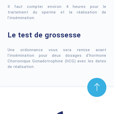
Il faut compter environ 4 heures pour le
traitement du sperme et la réalisation de
l'insémination.
Le test de grossesse
Une ordonnance vous sera remise avant
l'insémination pour deux dosages d'hormone
Chorionique Gonadotrophine (hCG) avec les dates
de réalisation.