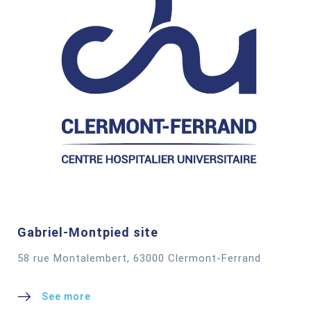
Gabriel-Montpied site
58 rue Montalembert, 63000 Clermont-Ferrand
See more