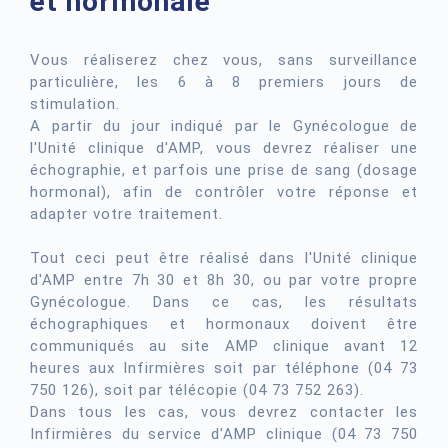
et hormonale
Vous réaliserez chez vous, sans surveillance
particulière, les 6 à 8 premiers jours de
stimulation.
A partir du jour indiqué par le Gynécologue de
l'Unité clinique d'AMP, vous devrez réaliser une
échographie, et parfois une prise de sang (dosage
hormonal), afin de contrôler votre réponse et
adapter votre traitement.
Tout ceci peut être réalisé dans l'Unité clinique
d'AMP entre 7h 30 et 8h 30, ou par votre propre
Gynécologue. Dans ce cas, les résultats
échographiques et hormonaux doivent être
communiqués au site AMP clinique avant 12
heures aux Infirmières soit par téléphone (04 73
750 126), soit par télécopie (04 73 752 263).
Dans tous les cas, vous devrez contacter les
Infirmières du service d'AMP clinique (04 73 750