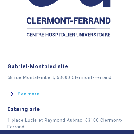
Gabriel-Montpied site
58 rue Montalembert, 63000 Clermont-Ferrand
See more
Estaing site
1 place Lucie et Raymond Aubrac, 63100 Clermont-
Cookies
Ferrand