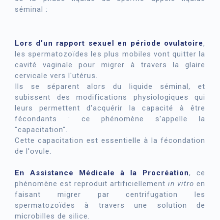
séminal :
Lors d'un rapport sexuel en période ovulatoire
,
les spermatozoïdes les plus mobiles vont quitter la
cavité vaginale pour migrer à travers la glaire
cervicale vers l'utérus.
Ils se séparent alors du liquide séminal, et
subissent des modifications physiologiques qui
leurs permettent d'acquérir la capacité à être
fécondants : ce phénomène s'appelle la
"capacitation".
Cette capacitation est essentielle à la fécondation
de l'ovule.
En Assistance Médicale à la Procréation
, ce
phénomène est reproduit artificiellement
in vitro
en
faisant migrer par centrifugation les
spermatozoïdes à travers une solution de
microbilles de silice.