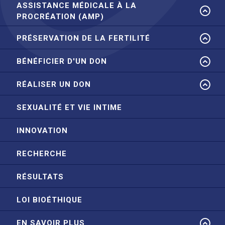
ASSISTANCE MÉDICALE À LA
PROCRÉATION (AMP)
PRÉSERVATION DE LA FERTILITÉ
BÉNÉFICIER D'UN DON
RÉALISER UN DON
SEXUALITÉ ET VIE INTIME
INNOVATION
RECHERCHE
RÉSULTATS
LOI BIOÉTHIQUE
EN SAVOIR PLUS