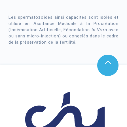
Les spermatozoïdes ainsi capacités sont isolés et
utilisé en Assitance Médicale à la Procréation
(Insémination Artificielle, Fécondation
In Vitro
avec
ou sans micro-injection) ou congelés dans le cadre
de la préservation de la fertilité.