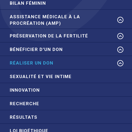
BILAN FÉMININ
ASSISTANCE MÉDICALE À LA
PROCRÉATION (AMP)
PRÉSERVATION DE LA FERTILITÉ
BÉNÉFICIER D'UN DON
RÉALISER UN DON
SEXUALITÉ ET VIE INTIME
INNOVATION
RECHERCHE
RÉSULTATS
LOI BIOÉTHIQUE