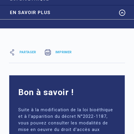
EN SAVOIR PLUS
PARTAGER
IMPRIMER
Bon à savoir !
Suite à la modification de la loi bioéthique
et à l'apparition du décret N°2022-1187,
vous pouvez consulter les modalités de
mise en oeuvre du droit d'accès aux