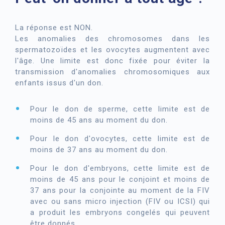
La réponse est NON.
Les anomalies des chromosomes dans les
spermatozoïdes et les ovocytes augmentent avec
l'âge. Une limite est donc fixée pour éviter la
transmission d'anomalies chromosomiques aux
enfants issus d'un don.
Pour le don de sperme, cette limite est de
moins de 45 ans au moment du don.
Pour le don d'ovocytes, cette limite est de
moins de 37 ans au moment du don.
Pour le don d'embryons, cette limite est de
moins de 45 ans pour le conjoint et moins de
37 ans pour la conjointe au moment de la FIV
avec ou sans micro injection (FIV ou ICSI) qui
a produit les embryons congelés qui peuvent
être donnés.