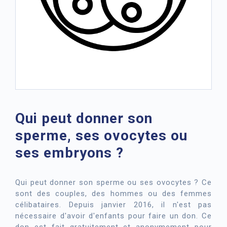
Qui peut donner son
sperme, ses ovocytes ou
ses embryons ?
Qui peut donner son sperme ou ses ovocytes ? Ce
sont des couples, des hommes ou des femmes
célibataires. Depuis janvier 2016, il n'est pas
nécessaire d'avoir d'enfants pour faire un don. Ce