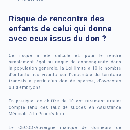
Risque de rencontre des
enfants de celui qui donne
avec ceux issus du don ?
Ce risque a été calculé et, pour le rendre
simplement égal au risque de consanguinité dans
la population générale, la Loi limite à 10 le nombre
d'enfants nés vivants sur l’ensemble du territoire
français à partir d'un don de sperme, d'ovocytes
ou d'embryons.
En pratique, ce chiffre de 10 est rarement atteint
compte tenu des taux de succès en Assistance
Médicale à la Procréation.
Le CECOS-Auvergne manque de donneurs de