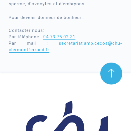
sperme, d'ovocytes et d'embryons.
Pour devenir donneur de bonheur :
Contacter nous:
Par téléphone :
04 73 75 02 31
Par mail :
secretariat.amp.cecos@chu-
clermontferrand.fr