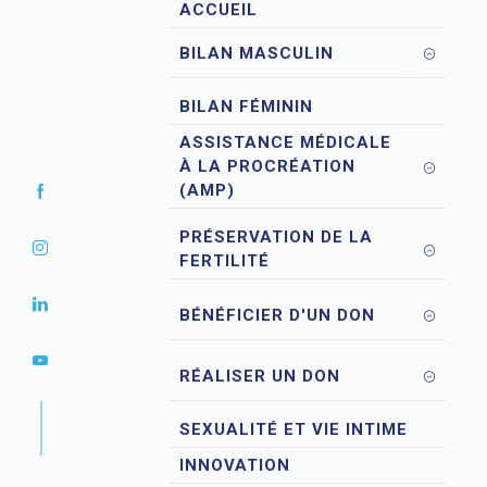
ACCUEIL
BILAN MASCULIN
BILAN FÉMININ
ASSISTANCE MÉDICALE
À LA PROCRÉATION
(AMP)
PRÉSERVATION DE LA
FERTILITÉ
BÉNÉFICIER D'UN DON
RÉALISER UN DON
SEXUALITÉ ET VIE INTIME
INNOVATION