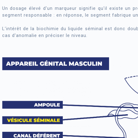
Un dosage élevé d'un marqueur signifie qu'il existe un p
segment responsable : en réponse, le segment fabrique un
L’intérêt de la biochimie du liquide séminal est donc double
cas d'anomalie en préciser le niveau.