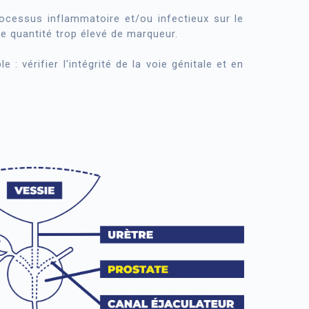
rocessus inflammatoire et/ou infectieux sur le
e quantité trop élevé de marqueur.
 : vérifier l'intégrité de la voie génitale et en