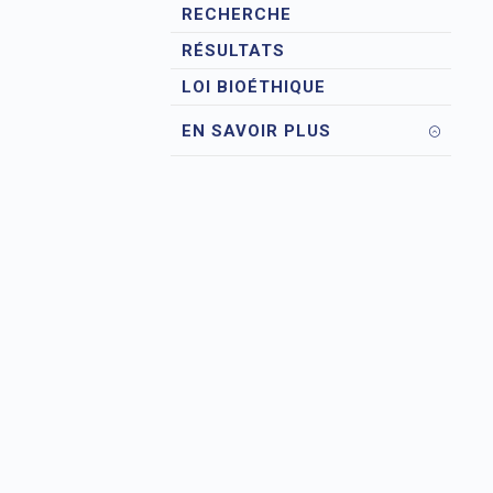
RECHERCHE
RÉSULTATS
LOI BIOÉTHIQUE
EN SAVOIR PLUS