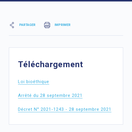
PARTAGER
IMPRIMER
Téléchargement
Loi bioéthique
Arrêté du 28 septembre 2021
Décret N° 2021-1243 - 28 septembre 2021