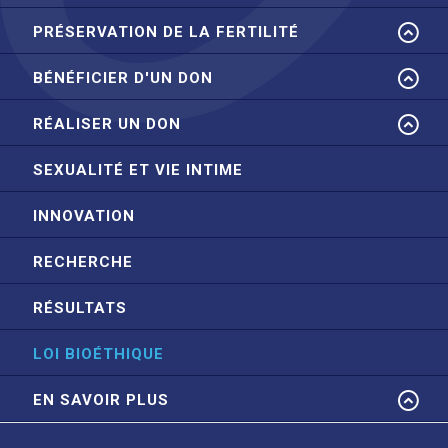
PRÉSERVATION DE LA FERTILITÉ
BÉNÉFICIER D'UN DON
RÉALISER UN DON
SEXUALITÉ ET VIE INTIME
INNOVATION
RECHERCHE
RÉSULTATS
LOI BIOÉTHIQUE
EN SAVOIR PLUS