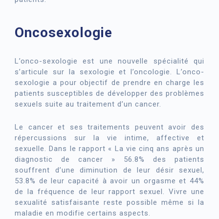
Oncosexologie
L’onco-sexologie est une nouvelle spécialité qui
s’articule sur la sexologie et l’oncologie. L’onco-
sexologie a pour objectif de prendre en charge les
patients susceptibles de développer des problèmes
sexuels suite au traitement d’un cancer.
Le cancer et ses traitements peuvent avoir des
répercussions sur la vie intime, affective et
sexuelle. Dans le rapport « La vie cinq ans après un
diagnostic de cancer » 56.8% des patients
souffrent d’une diminution de leur désir sexuel,
53.8% de leur capacité à avoir un orgasme et 44%
de la fréquence de leur rapport sexuel. Vivre une
sexualité satisfaisante reste possible même si la
maladie en modifie certains aspects.