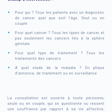
Pour qui ? Tous les patients avec un diagnostic
de cancer quel que soit l’âge. Seul ou en
couple.
Pour quel cancer ? Tous les types de cancer et
pas seulement les cancers liés à la sphère
génitale.
Pour quel type de traitement ? Tous les
traitements des cancers.
A quel stade de la maladie ? En phase
d’annonce, de traitement ou en surveillance.
La consultation est ouverte à toute personne,
seule ou en couple, qui se questionne ou ressent
une souffrance par rapport à sa vie affective,