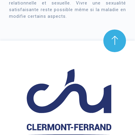
relationnelle et sexuelle. Vivre une sexualité
satisfaisante reste possible même si la maladie en
modifie certains aspects.