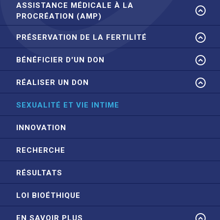
ASSISTANCE MÉDICALE À LA
PROCRÉATION (AMP)
PRÉSERVATION DE LA FERTILITÉ
BÉNÉFICIER D'UN DON
RÉALISER UN DON
SEXUALITÉ ET VIE INTIME
INNOVATION
RECHERCHE
RÉSULTATS
LOI BIOÉTHIQUE
EN SAVOIR PLUS