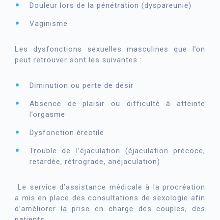
Douleur lors de la pénétration (dyspareunie)
Vaginisme
Les dysfonctions sexuelles masculines que l’on
peut retrouver sont les suivantes :
Diminution ou perte de désir
Absence de plaisir ou difficulté à atteinte
l’orgasme
Dysfonction érectile
Trouble de l’éjaculation (éjaculation précoce,
retardée, rétrograde, anéjaculation)
Le service d’assistance médicale à la procréation
a mis en place des consultations de sexologie afin
d’améliorer la prise en charge des couples, des
patients.