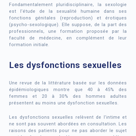
Fondamentalement pluridisciplinaire, la sexologie
est l’étude de la sexualité humaine dans ses
fonctions génitales (reproduction) et érotiques
(psycho-sexologique). Elle suppose, de la part des
professionnels, une formation proposée par la
faculté de médecine, en complément de leur
formation initiale.
Les dysfonctions sexuelles
Une revue de la littérature basée sur les données
épidémiologiques montre que 40 à 45% des
femmes et 20 à 30% des hommes adultes
présentent au moins une dysfonction sexuelles.
Les dysfonctions sexuelles relèvent de l’intime et
ne sont pas souvent abordées en consultation. Les
raisons des patients pour ne pas aborder le sujet