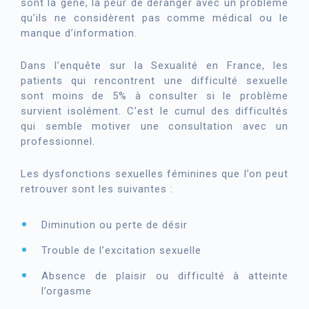
sont la gêne, la peur de déranger avec un problème
qu’ils ne considèrent pas comme médical ou le
manque d’information.
Dans l’enquête sur la Sexualité en France, les
patients qui rencontrent une difficulté sexuelle
sont moins de 5% à consulter si le problème
survient isolément. C’est le cumul des difficultés
qui semble motiver une consultation avec un
professionnel.
Les dysfonctions sexuelles féminines que l’on peut
retrouver sont les suivantes :
Diminution ou perte de désir
Trouble de l’excitation sexuelle
Absence de plaisir ou difficulté à atteinte
l’orgasme