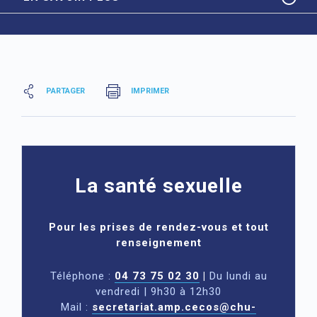
PARTAGER
IMPRIMER
La santé sexuelle
Pour les prises de rendez-vous et tout
renseignement
Téléphone :
04 73 75 02 30
|
Du lundi au
vendredi | 9h30 à 12h30
Mail :
secretariat.amp.cecos@chu-