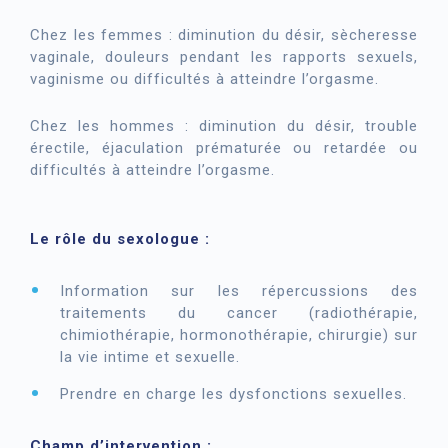
Chez les femmes : diminution du désir, sècheresse
vaginale, douleurs pendant les rapports sexuels,
vaginisme ou difficultés à atteindre l’orgasme.
Chez les hommes : diminution du désir, trouble
érectile, éjaculation prématurée ou retardée ou
difficultés à atteindre l’orgasme.
Le rôle du sexologue :
Information sur les répercussions des
traitements du cancer (radiothérapie,
chimiothérapie, hormonothérapie, chirurgie) sur
la vie intime et sexuelle.
Prendre en charge les dysfonctions sexuelles.
Champ d’intervention :