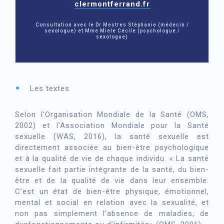
clermontferrand.fr
Consultation avec le Dr Mestres Stéphanie (médecin /
sexologue) et Mme Miele Cécile (psychologue /
sexologue)
Les textes
Selon l'Organisation Mondiale de la Santé (OMS,
2002) et l'Association Mondiale pour la Santé
sexuelle (WAS, 2016), la santé sexuelle est
directement associée au bien-être psychologique
et à la qualité de vie de chaque individu. « La santé
sexuelle fait partie intégrante de la santé, du bien-
être et de la qualité de vie dans leur ensemble.
C’est un état de bien-être physique, émotionnel,
mental et social en relation avec la sexualité, et
non pas simplement l’absence de maladies, de