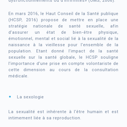
dysfonctionnements ou d’infirmités» (OMS, 2006).
En mars 2016, le Haut Conseil de la Santé publique
(HCSP, 2016) propose de mettre en place une
stratégie nationale de santé sexuelle, afin
d’assurer un état de bien-être physique,
émotionnel, mental et social lié à la sexualité de la
naissance à la vieillesse pour l’ensemble de la
population. Etant donné l’impact de la santé
sexuelle sur la santé globale, le HCSP souligne
l’importance d’une prise en compte volontariste de
cette dimension au cours de la consultation
médicale.
La sexologie
La sexualité est inhérente à l'être humain et est
intimement liée à sa reproduction.