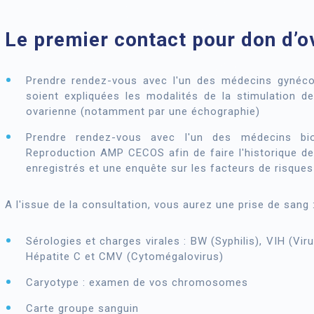
Le premier contact pour don d’o
Prendre rendez-vous avec l'un des médecins gynécol
soient expliquées les modalités de la stimulation de 
ovarienne (notamment par une échographie)
Prendre rendez-vous avec l'un des médecins bio
Reproduction AMP CECOS afin de faire l'historique de
enregistrés et une enquête sur les facteurs de risques 
A l'issue de la consultation, vous aurez une prise de sang 
Sérologies et charges virales : BW (Syphilis), VIH (Vi
Hépatite C et CMV (Cytomégalovirus)
Caryotype : examen de vos chromosomes
Carte groupe sanguin