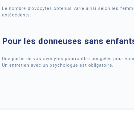
Le nombre d’ovocytes obtenus varie ainsi selon les fem
antécédents.
Pour les donneuses sans enfant
Une partie de vos ovocytes pourra être congelée pour vou
Un entretien avec un psychologue est obligatoire.