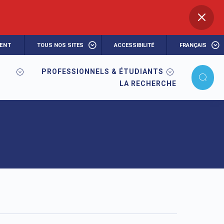
ENT
TOUS NOS SITES
ACCESSIBILITÉ
FRANÇAIS
PROFESSIONNELS & ÉTUDIANTS
LA RECHERCHE