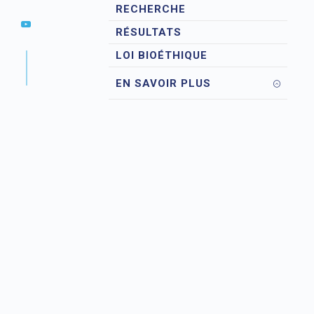
RECHERCHE
RÉSULTATS
LOI BIOÉTHIQUE
EN SAVOIR PLUS