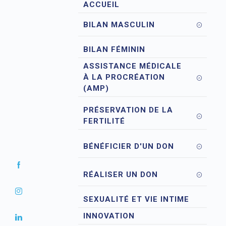
ACCUEIL
BILAN MASCULIN
BILAN FÉMININ
ASSISTANCE MÉDICALE
À LA PROCRÉATION
(AMP)
PRÉSERVATION DE LA
FERTILITÉ
BÉNÉFICIER D'UN DON
RÉALISER UN DON
SEXUALITÉ ET VIE INTIME
INNOVATION