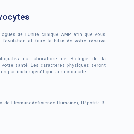
vocytes
ogues de l'Unité clinique AMP afin que vous
l'ovulation et faire le bilan de votre réserve
logistes du laboratoire de Biologie de la
 votre santé. Les caractères physiques seront
en particulier génétique sera conduite.
:
rus de l'Immunodéficience Humaine), Hépatite B,