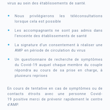
virus au sein des établissements de santé.
Nous privilégierons les téléconsultations
lorsque cela est possible
Les accompagnants ne sont pas admis dans
l’enceinte des établissements de santé
La signature d’un consentement à réaliser une
AMP en période de circulation du virus
Un questionnaire de recherche de symptômes
du Covid-19 auquel chaque membre du couple
répondra au cours de sa prise en charge, à
plusieurs reprises
En cours de tentative en cas de symptômes ou de
contacts étroits avec une personne Covid-
19 positive merci de prévenir rapidement le centre
d'AMP.