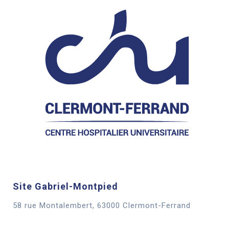
Site Gabriel-Montpied
58 rue Montalembert, 63000 Clermont-Ferrand