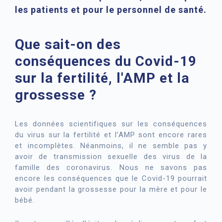
les patients et pour le personnel de santé.
Que sait-on des
conséquences du Covid-19
sur la fertilité, l'AMP et la
grossesse ?
Les données scientifiques sur les conséquences
du virus sur la fertilité et l’AMP sont encore rares
et incomplètes. Néanmoins, il ne semble pas y
avoir de transmission sexuelle des virus de la
famille des coronavirus. Nous ne savons pas
encore les conséquences que le Covid-19 pourrait
avoir pendant la grossesse pour la mère et pour le
bébé.