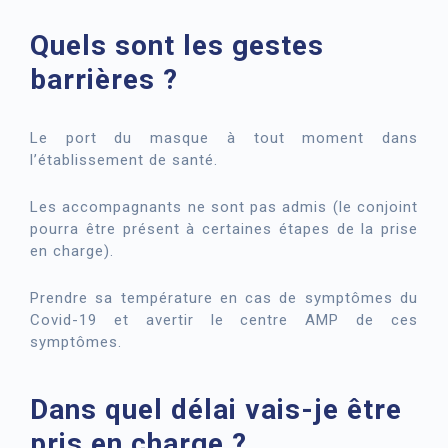
Quels sont les gestes
barrières ?
Le port du masque à tout moment dans
l’établissement de santé.
Les accompagnants ne sont pas admis (le conjoint
pourra être présent à certaines étapes de la prise
en charge).
Prendre sa température en cas de symptômes du
Covid-19 et avertir le centre AMP de ces
symptômes.
Dans quel délai vais-je être
pris en charge ?