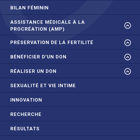
BILAN FÉMININ
ASSISTANCE MÉDICALE À LA
PROCRÉATION (AMP)
PRÉSERVATION DE LA FERTILITÉ
BÉNÉFICIER D'UN DON
RÉALISER UN DON
SEXUALITÉ ET VIE INTIME
INNOVATION
RECHERCHE
RÉSULTATS