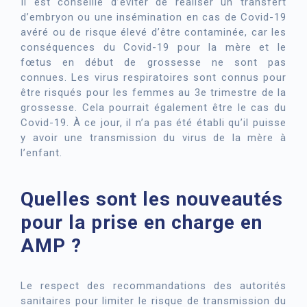
Il est conseillé d’éviter de réaliser un transfert
d’embryon ou une insémination en cas de Covid-19
avéré ou de risque élevé d’être contaminée, car les
conséquences du Covid-19 pour la mère et le
fœtus en début de grossesse ne sont pas
connues. Les virus respiratoires sont connus pour
être risqués pour les femmes au 3e trimestre de la
grossesse. Cela pourrait également être le cas du
Covid-19. À ce jour, il n’a pas été établi qu’il puisse
y avoir une transmission du virus de la mère à
l’enfant.
Quelles sont les nouveautés
pour la prise en charge en
AMP ?
Le respect des recommandations des autorités
sanitaires pour limiter le risque de transmission du