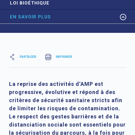
LOI BIOÉTHIQUE
EN SAVOIR PLUS
PARTAGER
IMPRIMER
La reprise des activités d’AMP est
progressive, évolutive et répond à des
critères de sécurité sanitaire stricts afin
de limiter les risques de contamination.
Le respect des gestes barrières et de la
distanciation sociale sont essentiels pour
la sécurisation du parcours, à la fois pour