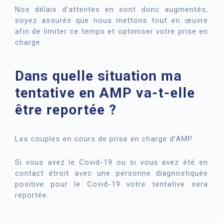
Nos délais d’attentes en sont donc augmentés,
soyez assurés que nous mettons tout en œuvre
afin de limiter ce temps et optimiser votre prise en
charge.
Dans quelle situation ma
tentative en AMP va-t-elle
être reportée ?
Les couples en cours de prise en charge d’AMP
Si vous avez le Covid-19 ou si vous avez été en
contact étroit avec une personne diagnostiquée
positive pour le Covid-19 votre tentative sera
reportée.