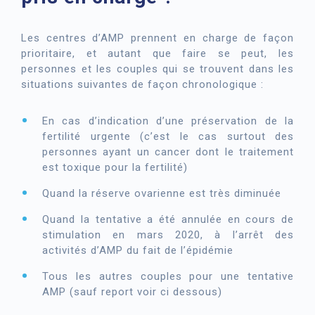
Les centres d’AMP prennent en charge de façon
prioritaire, et autant que faire se peut, les
personnes et les couples qui se trouvent dans les
situations suivantes de façon chronologique :
En cas d’indication d’une préservation de la
fertilité urgente (c’est le cas surtout des
personnes ayant un cancer dont le traitement
est toxique pour la fertilité)
Quand la réserve ovarienne est très diminuée
Quand la tentative a été annulée en cours de
stimulation en mars 2020, à l’arrêt des
activités d’AMP du fait de l’épidémie
Tous les autres couples pour une tentative
AMP (sauf report voir ci dessous)