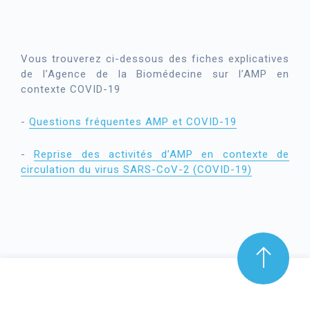
Vous trouverez ci-dessous des fiches explicatives
de l’Agence de la Biomédecine sur l’AMP en
contexte COVID-19
-
Questions fréquentes AMP et COVID-19
-
Reprise des activités d’AMP en contexte de
circulation du virus SARS-CoV-2 (COVID-19)