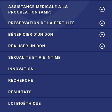
ASSISTANCE MÉDICALE À LA
PROCRÉATION (AMP)
PRÉSERVATION DE LA FERTILITÉ
BÉNÉFICIER D'UN DON
RÉALISER UN DON
SEXUALITÉ ET VIE INTIME
INNOVATION
RECHERCHE
RÉSULTATS
LOI BIOÉTHIQUE