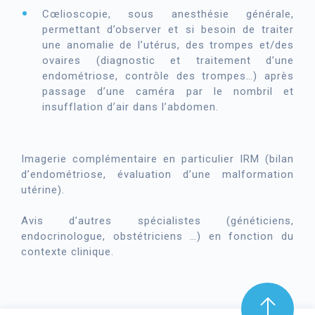
Cœlioscopie, sous anesthésie générale,
permettant d’observer et si besoin de traiter
une anomalie de l’utérus, des trompes et/des
ovaires (diagnostic et traitement d’une
endométriose, contrôle des trompes…) après
passage d’une caméra par le nombril et
insufflation d’air dans l’abdomen.
Imagerie complémentaire en particulier IRM (bilan
d’endométriose, évaluation d’une malformation
utérine).
Avis d’autres spécialistes (généticiens,
endocrinologue, obstétriciens …) en fonction du
contexte clinique.