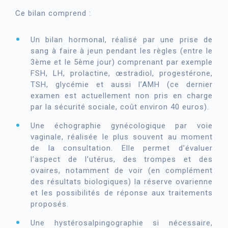
Ce bilan comprend :
Un bilan hormonal, réalisé par une prise de
sang à faire à jeun pendant les règles (entre le
3ème et le 5ème jour) comprenant par exemple
FSH, LH, prolactine, œstradiol, progestérone,
TSH, glycémie et aussi l’AMH (ce dernier
examen est actuellement non pris en charge
par la sécurité sociale, coût environ 40 euros).
Une échographie gynécologique par voie
vaginale, réalisée le plus souvent au moment
de la consultation. Elle permet d’évaluer
l’aspect de l’utérus, des trompes et des
ovaires, notamment de voir (en complément
des résultats biologiques) la réserve ovarienne
et les possibilités de réponse aux traitements
proposés.
Une hystérosalpingographie si nécessaire,