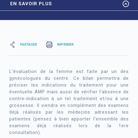
EN SAVOIR PLUS
PARTAGER
IMPRIMER
L’évaluation de la femme est faite par un des
gynécologues du centre. Ce bilan permettra de
préciser les indications du traitement pour une
éventuelle AMP mais aussi de vérifier l’absence de
contre-indication à un tel traitement et/ou à une
grossesse. Il viendra en complément des examens
déjà réalisés par les médecins adressant les
patientes (pensez à bien apporter l’ensemble des
examens déjà réalisés lors de la 1ere
consultation).