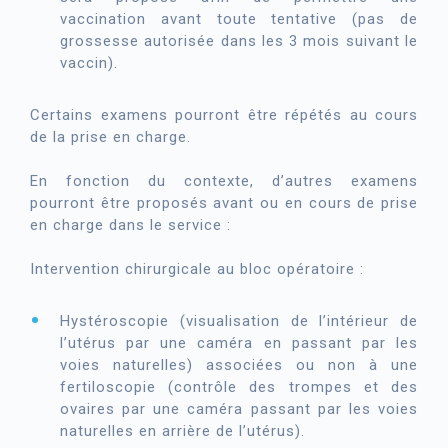
vaccination avant toute tentative (pas de
grossesse autorisée dans les 3 mois suivant le
vaccin).
Certains examens pourront être répétés au cours
de la prise en charge.
En fonction du contexte, d’autres examens
pourront être proposés avant ou en cours de prise
en charge dans le service :
Intervention chirurgicale au bloc opératoire :
Hystéroscopie (visualisation de l’intérieur de
l’utérus par une caméra en passant par les
voies naturelles) associées ou non à une
fertiloscopie (contrôle des trompes et des
ovaires par une caméra passant par les voies
naturelles en arrière de l’utérus).