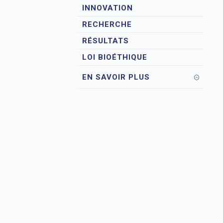
INNOVATION
RECHERCHE
RÉSULTATS
LOI BIOÉTHIQUE
EN SAVOIR PLUS