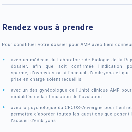
Rendez vous à prendre
Pour constituer votre dossier pour AMP avec tiers donneur
avec un médecin du Laboratoire de Biologie de la Re
dossier, afin que soit confirmée l'indication
sperme, d'ovocytes ou à l'accueil d'embryons et que 
prise en charge soient recueillis.
avec un des gynécologue de l'Unité clinique AMP pour r
modalités de la stimulation de l'ovulation.
avec la psychologue du CECOS-Auvergne pour l'entretie
permettra d'aborder toutes les questions que posent 
l'accueil d'embryons.