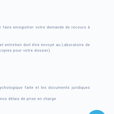
 faire enregistrer votre demande de recours à
et entretien doit être envoyé au Laboratoire de
opies pour votre dossier).
ychologique faite et les documents juridiques
nos délais de prise en charge.