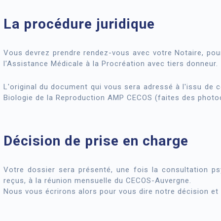
La procédure juridique
Vous devrez prendre rendez-vous avec votre Notaire, pour
l'Assistance Médicale à la Procréation avec tiers donneur.
L'original du document qui vous sera adressé à l'issu de c
Biologie de la Reproduction AMP CECOS (faites des photoc
Décision de prise en charge
Votre dossier sera présenté, une fois la consultation ps
reçus, à la réunion mensuelle du CECOS-Auvergne.
Nous vous écrirons alors pour vous dire notre décision et 