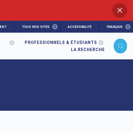
ENT
TOUS NOS SITES
ACCESSIBILITÉ
FRANÇAIS
PROFESSIONNELS & ÉTUDIANTS
LA RECHERCHE