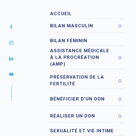
ACCUEIL
BILAN MASCULIN
BILAN FÉMININ
ASSISTANCE MÉDICALE
À LA PROCRÉATION
(AMP)
PRÉSERVATION DE LA
FERTILITÉ
BÉNÉFICIER D'UN DON
RÉALISER UN DON
SEXUALITÉ ET VIE INTIME