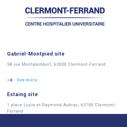
Gabriel-Montpied site
58 rue Montalembert, 63000 Clermont-Ferrand
See more
Estaing site
1 place Lucie et Raymond Aubrac, 63100 Clermont-
Cookies
Ferrand
See more