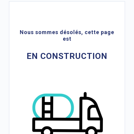
Nous sommes désolés, cette page
est
EN CONSTRUCTION