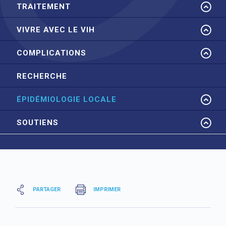
TRAITEMENT
VIVRE AVEC LE VIH
COMPLICATIONS
RECHERCHE
ÉPIDÉMIOLOGIE LOCALE
SOUTIENS
PARTAGER
IMPRIMER