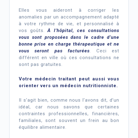
Elles vous aideront à corriger les
anomalies par un accompagnement adapté
à votre rythme de vie, et personnalisé à
vos goûts.
À l’hôpital, ces consultations
vous sont proposées dans le cadre d’une
bonne prise en charge thérapeutique et ne
vous seront pas facturées
. Ceci est
différent en ville où ces consultations ne
sont pas gratuites.
Votre médecin traitant peut aussi vous
orienter vers un médecin nutritionniste.
Il s’agit bien, comme nous l’avons dit, d’un
idéal, car nous savons que certaines
contraintes professionnelles, financières,
familiales, sont souvent un frein au bon
équilibre alimentaire.