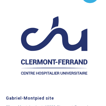
Gabriel-Montpied site