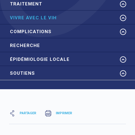
TRAITEMENT
VIVRE AVEC LE VIH
COMPLICATIONS
RECHERCHE
ÉPIDÉMIOLOGIE LOCALE
SOUTIENS
PARTAGER
IMPRIMER