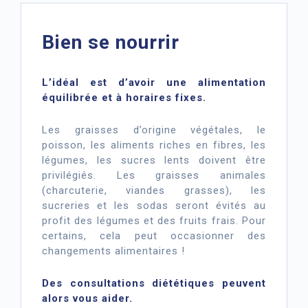
Bien se nourrir
L’idéal est d’avoir une alimentation
équilibrée et à horaires fixes.
Les graisses d’origine végétales, le
poisson, les aliments riches en fibres, les
légumes, les sucres lents doivent être
privilégiés. Les graisses animales
(charcuterie, viandes grasses), les
sucreries et les sodas seront évités au
profit des légumes et des fruits frais. Pour
certains, cela peut occasionner des
changements alimentaires !
Des consultations diététiques peuvent
alors vous aider.