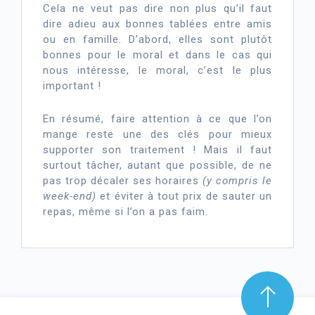
Cela ne veut pas dire non plus qu’il faut
dire adieu aux bonnes tablées entre amis
ou en famille. D’abord, elles sont plutôt
bonnes pour le moral et dans le cas qui
nous intéresse, le moral, c’est le plus
important !
En résumé, faire attention à ce que l’on
mange reste une des clés pour mieux
supporter son traitement ! Mais il faut
surtout tâcher, autant que possible, de ne
pas trop décaler ses horaires
(y compris le
week-end)
et éviter à tout prix de sauter un
repas, même si l’on a pas faim.