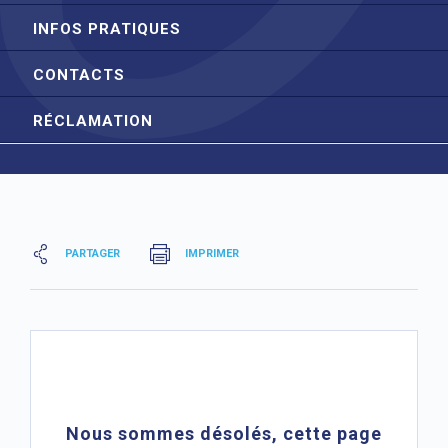
INFOS PRATIQUES
CONTACTS
RÉCLAMATION
PARTAGER
IMPRIMER
Nous sommes désolés, cette page