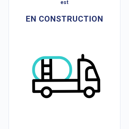
est
EN CONSTRUCTION