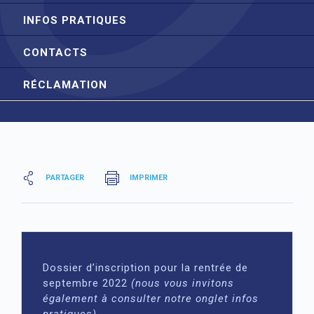
INFOS PRATIQUES
CONTACTS
RÉCLAMATION
PARTAGER
IMPRIMER
Dossier d’inscription pour la rentrée de
septembre 2022
(nous vous invitons
également à consulter notre onglet infos