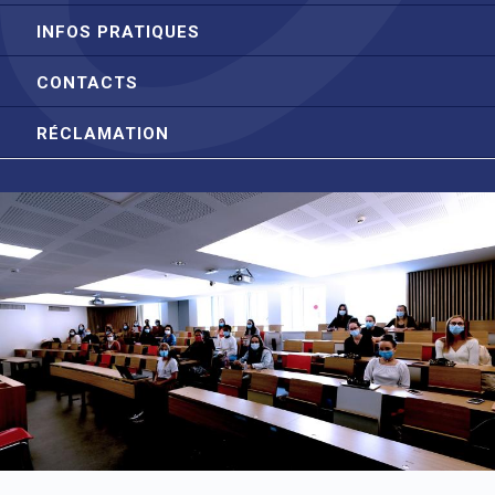
INFOS PRATIQUES
CONTACTS
RÉCLAMATION