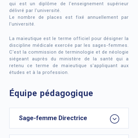
qui est un diplôme de l'enseignement supérieur
délivré par l'université.
Le nombre de places est fixé annuellement par
l'université.
La maïeutique est le terme officiel pour désigner la
discipline médicale exercée par les sages-femmes.
C'est la commission de terminologie et de néologie
siégeant auprès du ministère de la santé qui a
retenu ce terme de maïeutique s'appliquant aux
études et à la profession.
Équipe pédagogique
Sage-femme Directrice