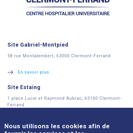
Site Gabriel-Montpied
58 rue Montalembert, 63000 Clermont-Ferrand
En savoir plus
Site Estaing
1 place Lucie et Raymond Aubrac, 63100 Clermont-
Cookies
Ferrand
En savoir plus
Nous utilisons les cookies afin de