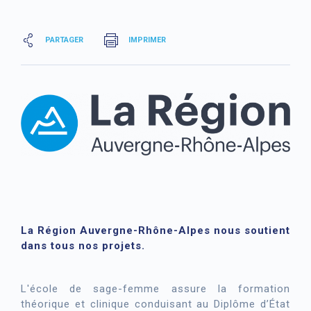
PARTAGER
IMPRIMER
La Région Auvergne-Rhône-Alpes nous soutient
dans tous nos projets.
L'école de sage-femme assure la formation
théorique et clinique conduisant au Diplôme d’État