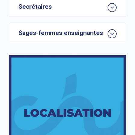
Secrétaires
Sages-femmes enseignantes