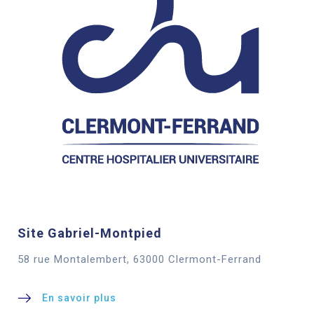
Site Gabriel-Montpied
58 rue Montalembert, 63000 Clermont-Ferrand
En savoir plus