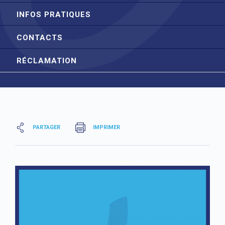
INFOS PRATIQUES
CONTACTS
RÉCLAMATION
PARTAGER
IMPRIMER