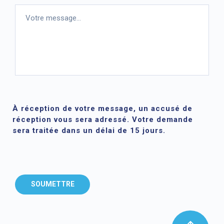
À réception de votre message, un accusé de
réception vous sera adressé. Votre demande
sera traitée dans un délai de 15 jours.
SOUMETTRE