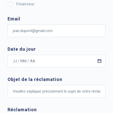
Financeur
Email
Date du jour
Objet de la réclamation
Réclamation