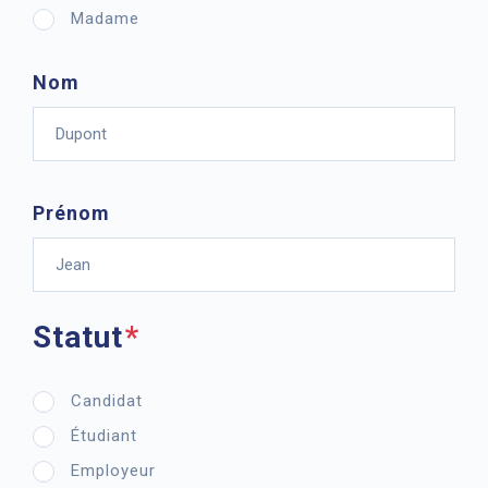
Madame
Nom
Prénom
Statut
Candidat
Étudiant
Employeur