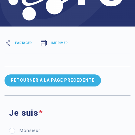
PARTAGER
IMPRIMER
RETOURNER À LA PAGE PRÉCÉDENTE
Je suis
Monsieur