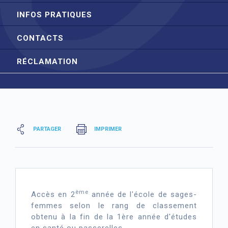
INFOS PRATIQUES
CONTACTS
RÉCLAMATION
PARTAGER
IMPRIMER
ème
Accès en 2
année de l'école de sages-
femmes selon le rang de classement
obtenu à la fin de la 1ère année d'études