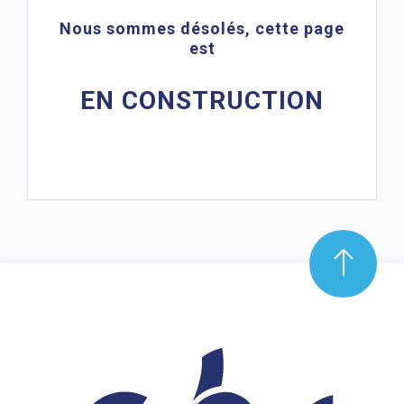
Nous sommes désolés, cette page
est
EN CONSTRUCTION