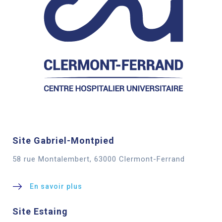
Site Gabriel-Montpied
58 rue Montalembert, 63000 Clermont-Ferrand
En savoir plus
Site Estaing