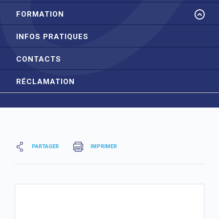
FORMATION
INFOS PRATIQUES
CONTACTS
RÉCLAMATION
PARTAGER
IMPRIMER