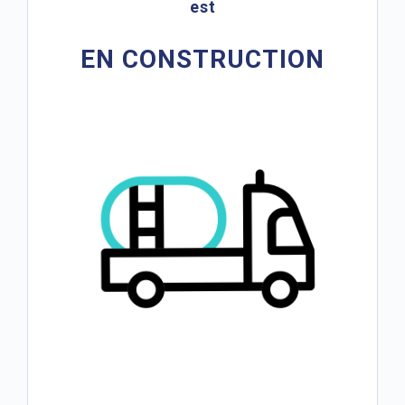
est
EN CONSTRUCTION