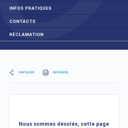
INFOS PRATIQUES
CONTACTS
RÉCLAMATION
PARTAGER
IMPRIMER
Nous sommes désolés, cette page