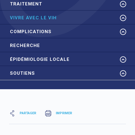
TRAITEMENT
VIVRE AVEC LE VIH
COMPLICATIONS
RECHERCHE
ÉPIDÉMIOLOGIE LOCALE
SOUTIENS
PARTAGER
IMPRIMER