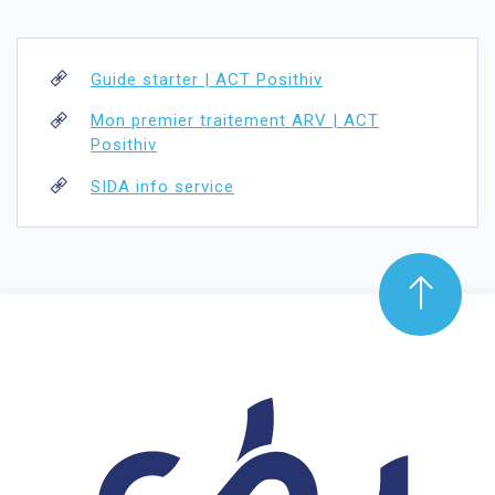
Guide starter | ACT Posithiv
Mon premier traitement ARV | ACT
Posithiv
SIDA info service