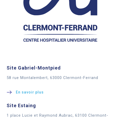
Site Gabriel-Montpied
58 rue Montalembert, 63000 Clermont-Ferrand
En savoir plus
Site Estaing
1 place Lucie et Raymond Aubrac, 63100 Clermont-