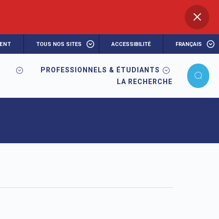
ENT
TOUS NOS SITES
ACCESSIBILITÉ
FRANÇAIS
PROFESSIONNELS & ÉTUDIANTS
LA RECHERCHE