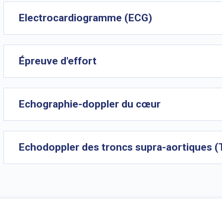
Electrocardiogramme (ECG)
Épreuve d'effort
Echographie-doppler du cœur
Echodoppler des troncs supra-aortiques 