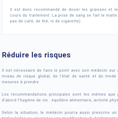
Il est donc recommandé de doser les graisses et le
cours du traitement. La prise de sang se fait le matin
pas de café, de thé, ni de cigarette).
Réduire les risques
Il est nécessaire de faire le point avec son médecin sur 
niveau de risque global, de l’état de santé et du mode 
mesures à prendre.
Les recommandations principales sont les mêmes que po
d’abord l’hygiène de vie : équilibre alimentaire, activité p
Selon la situation, le médecin pourra aussi prescrire u