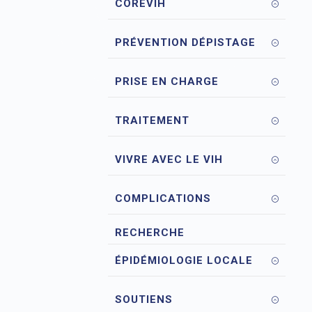
COREVIH
PRÉVENTION DÉPISTAGE
PRISE EN CHARGE
TRAITEMENT
VIVRE AVEC LE VIH
COMPLICATIONS
RECHERCHE
ÉPIDÉMIOLOGIE LOCALE
SOUTIENS