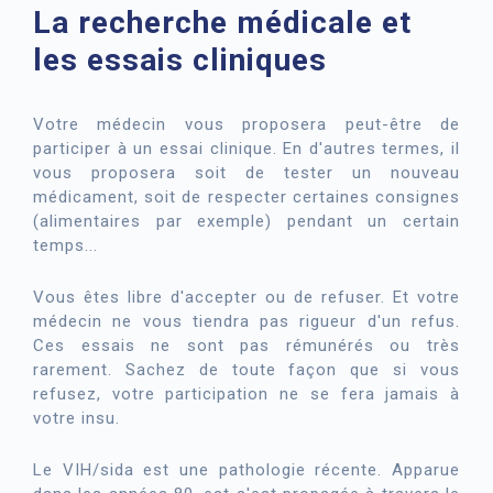
La recherche médicale et
les essais cliniques
Votre médecin vous proposera peut-être de
participer à un essai clinique. En d'autres termes, il
vous proposera soit de tester un nouveau
médicament, soit de respecter certaines consignes
(alimentaires par exemple) pendant un certain
temps...
Vous êtes libre d'accepter ou de refuser. Et votre
médecin ne vous tiendra pas rigueur d'un refus.
Ces essais ne sont pas rémunérés ou très
rarement. Sachez de toute façon que si vous
refusez, votre participation ne se fera jamais à
votre insu.
Le VIH/sida est une pathologie récente. Apparue