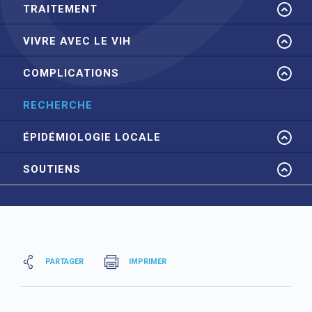
TRAITEMENT
VIVRE AVEC LE VIH
COMPLICATIONS
RECHERCHE
ÉPIDÉMIOLOGIE LOCALE
SOUTIENS
PARTAGER
IMPRIMER