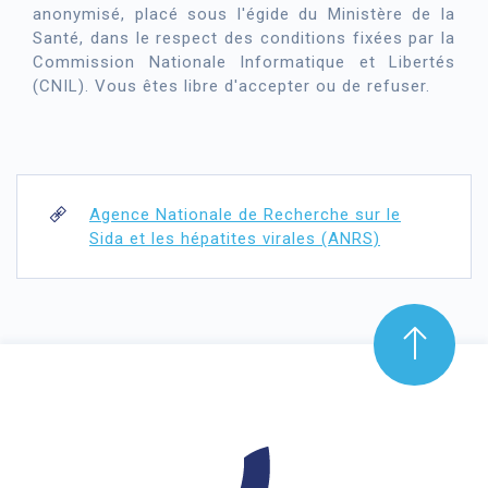
anonymisé, placé sous l'égide du Ministère de la
Santé, dans le respect des conditions fixées par la
Commission Nationale Informatique et Libertés
(CNIL). Vous êtes libre d'accepter ou de refuser.
Agence Nationale de Recherche sur le
Sida et les hépatites virales (ANRS)