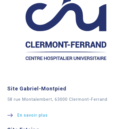
Site Gabriel-Montpied
58 rue Montalembert, 63000 Clermont-Ferrand
En savoir plus