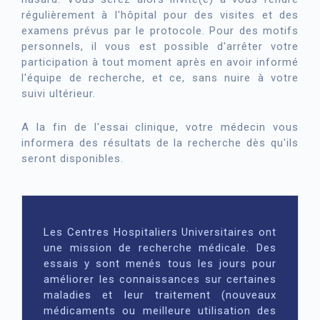
régulièrement à l'hôpital pour des visites et des
examens prévus par le protocole. Pour des motifs
personnels, il vous est possible d'arrêter votre
participation à tout moment après en avoir informé
l'équipe de recherche, et ce, sans nuire à votre
suivi ultérieur.
A la fin de l'essai clinique, votre médecin vous
informera des résultats de la recherche dès qu'ils
seront disponibles.
Les Centres Hospitaliers Universitaires ont
une mission de recherche médicale. Des
essais y sont menés tous les jours pour
améliorer les connaissances sur certaines
maladies et leur traitement (nouveaux
médicaments ou meilleure utilisation des