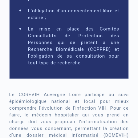
L'obligation d'un consentement libre et
éclairé ;
La mise en place des Comités
Consultatifs de Protection des
Personnes qui se prêtent à une
Recherche Biomédicale (CCPPRB) et
l'obligation de sa consultation pour
tout type de recherche.
Le COREVIH Auvergne Loire participe au suivi
épidémiologique national et local pour mieux
comprendre l'évolution de l'infection VIH. Pour ce
faire, le médecin hospitalier qui vous prend en
charge doit vous proposer l'informatisation des
données vous concernant, permettant la création
d'une dossier médical informatisé (DOMEVIH)