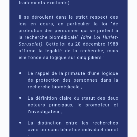
traitements existants).
Il se déroulent dans le strict respect des
lois en cours, en particulier la loi "de
protection des personnes qui se prêtent à
la recherche biomédicale"
(dite Loi Huriet-
Serusclat)
. Cette loi du 20 décembre 1988
affirme la légalité de la recherche, mais
elle fonde sa logique sur cinq piliers :
Le rappel de la primauté d'une logique
de protection des personnes dans la
recherche biomédicale ;
La définition claire du statut des deux
acteurs principaux, le promoteur et
l'investigateur ;
La distinction entre les recherches
avec ou sans bénéfice individuel direct
;