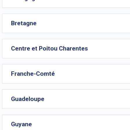
Bretagne
Centre et Poitou Charentes
Franche-Comté
Guadeloupe
Guyane