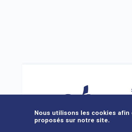
Nous utilisons les cookies afin 
proposés sur notre site.