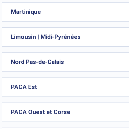
Martinique
Limousin | Midi-Pyrénées
Nord Pas-de-Calais
PACA Est
PACA Ouest et Corse