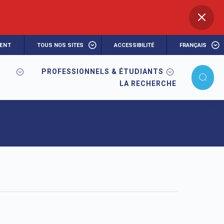
ENT
TOUS NOS SITES
ACCESSIBILITÉ
FRANÇAIS
PROFESSIONNELS & ÉTUDIANTS
LA RECHERCHE