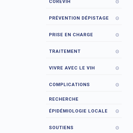
COREVIH
PRÉVENTION DÉPISTAGE
PRISE EN CHARGE
TRAITEMENT
VIVRE AVEC LE VIH
COMPLICATIONS
RECHERCHE
ÉPIDÉMIOLOGIE LOCALE
SOUTIENS