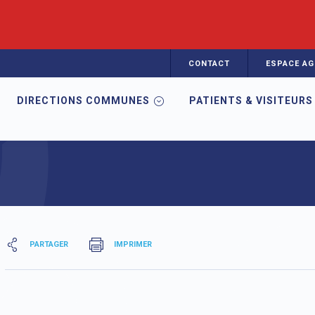
CONTACT
ESPACE AG
DIRECTIONS COMMUNES
PATIENTS & VISITEURS
aires
PARTAGER
IMPRIMER