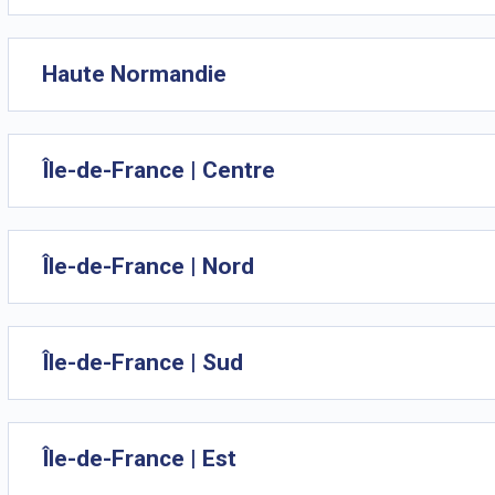
Haute Normandie
Île-de-France | Centre
Île-de-France | Nord
Île-de-France | Sud
Île-de-France | Est