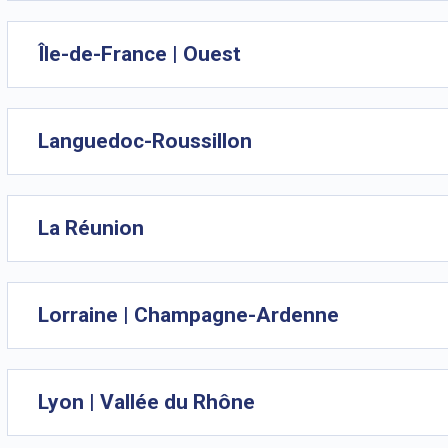
Île-de-France | Ouest
Languedoc-Roussillon
La Réunion
Lorraine | Champagne-Ardenne
Lyon | Vallée du Rhône