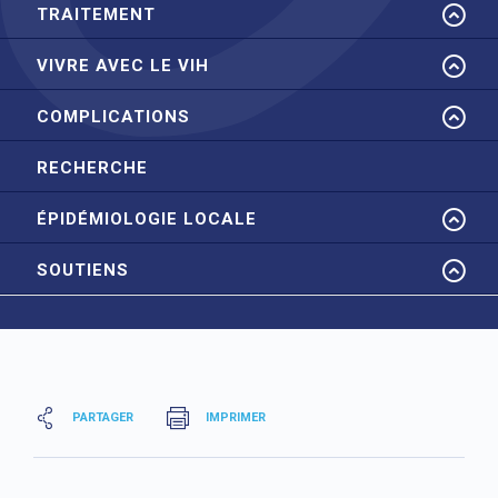
TRAITEMENT
VIVRE AVEC LE VIH
COMPLICATIONS
RECHERCHE
ÉPIDÉMIOLOGIE LOCALE
SOUTIENS
PARTAGER
IMPRIMER