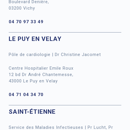
Boulevard Denière,
03200 Vichy
04 70 97 33 49
LE PUY EN VELAY
Pôle de cardiologie | Dr Christine Jacomet
Centre Hospitalier Emile Roux
12 bd Dr André Chantemesse,
43000 Le Puy en Velay
04 71 04 34 70
SAINT-ÉTIENNE
Service des Maladies Infectieuses | Pr Lucht, Pr