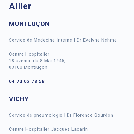
Allier
MONTLUÇON
Service de Médecine Interne | Dr Evelyne Nehme
Centre Hospitalier
18 avenue du 8 Mai 1945,
03100 Montluçon
04 70 02 78 58
VICHY
Service de pneumologie | Dr Florence Gourdon
Centre Hospitalier Jacques Lacarin