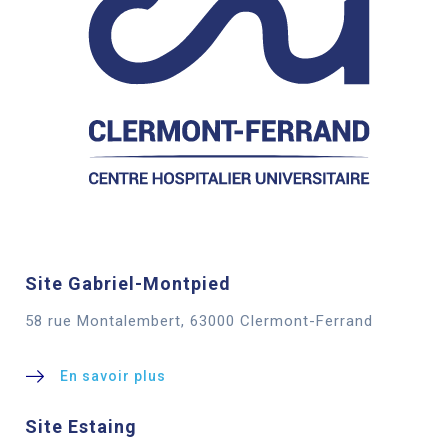
Site Gabriel-Montpied
58 rue Montalembert, 63000 Clermont-Ferrand
En savoir plus
Site Estaing