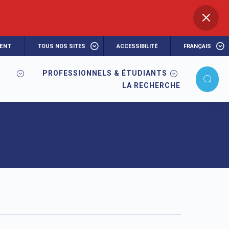
ENT
TOUS NOS SITES
ACCESSIBILITÉ
FRANÇAIS
PROFESSIONNELS & ÉTUDIANTS
LA RECHERCHE