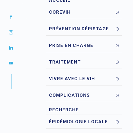
ACCUEIL
COREVIH
PRÉVENTION DÉPISTAGE
PRISE EN CHARGE
TRAITEMENT
VIVRE AVEC LE VIH
COMPLICATIONS
RECHERCHE
ÉPIDÉMIOLOGIE LOCALE