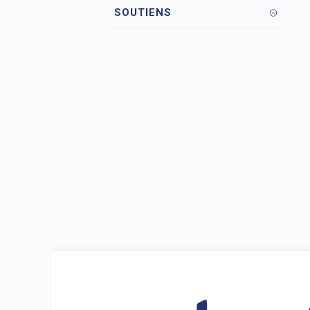
SOUTIENS