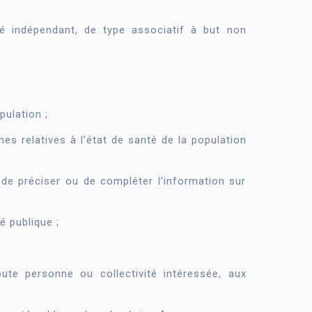
 indépendant, de type associatif à but non
pulation ;
es relatives à l’état de santé de la population
de préciser ou de compléter l’information sur
é publique ;
ute personne ou collectivité intéressée, aux