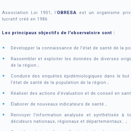
Association Loi 1901, l’
OBRESA
est un organisme privé
lucratif créé en 1986.
Les principaux objectifs de l'observatoire sont :
Développer la connaissance de l’état de santé de la po
Rassembler et exploiter les données de diverses origin
de la région ;
Conduire des enquêtes épidémiologiques dans le but 
l’état de santé de la population de la région ;
Réaliser des actions d’évaluation et de conseil en sant
Élaborer de nouveaux indicateurs de santé ;
Renvoyer l’information analysée et synthétisée à to
décideurs nationaux, régionaux et départementaux… ;