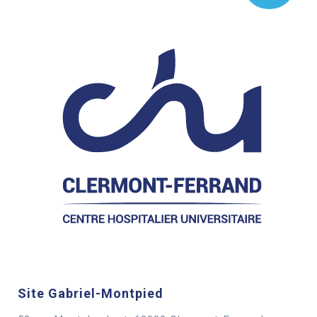
Site Gabriel-Montpied