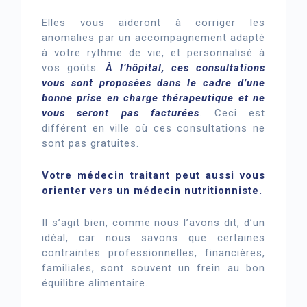
Elles vous aideront à corriger les
anomalies par un accompagnement adapté
à votre rythme de vie, et personnalisé à
vos goûts.
À l’hôpital, ces consultations
vous sont proposées dans le cadre d’une
bonne prise en charge thérapeutique et ne
vous seront pas facturées
. Ceci est
différent en ville où ces consultations ne
sont pas gratuites.
Votre médecin traitant peut aussi vous
orienter vers un médecin nutritionniste.
Il s’agit bien, comme nous l’avons dit, d’un
idéal, car nous savons que certaines
contraintes professionnelles, financières,
familiales, sont souvent un frein au bon
équilibre alimentaire.