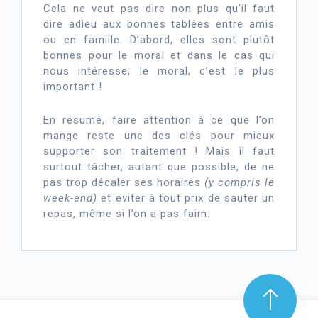
Cela ne veut pas dire non plus qu’il faut
dire adieu aux bonnes tablées entre amis
ou en famille. D’abord, elles sont plutôt
bonnes pour le moral et dans le cas qui
nous intéresse, le moral, c’est le plus
important !
En résumé, faire attention à ce que l’on
mange reste une des clés pour mieux
supporter son traitement ! Mais il faut
surtout tâcher, autant que possible, de ne
pas trop décaler ses horaires
(y compris le
week-end)
et éviter à tout prix de sauter un
repas, même si l’on a pas faim.