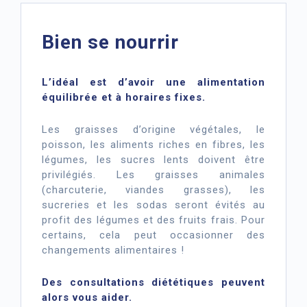
Bien se nourrir
L’idéal est d’avoir une alimentation
équilibrée et à horaires fixes.
Les graisses d’origine végétales, le
poisson, les aliments riches en fibres, les
légumes, les sucres lents doivent être
privilégiés. Les graisses animales
(charcuterie, viandes grasses), les
sucreries et les sodas seront évités au
profit des légumes et des fruits frais. Pour
certains, cela peut occasionner des
changements alimentaires !
Des consultations diététiques peuvent
alors vous aider.