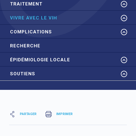
TRAITEMENT
VIVRE AVEC LE VIH
COMPLICATIONS
RECHERCHE
ÉPIDÉMIOLOGIE LOCALE
SOUTIENS
PARTAGER
IMPRIMER