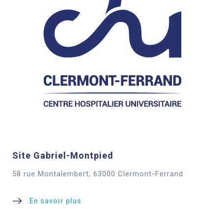
Site Gabriel-Montpied
58 rue Montalembert, 63000 Clermont-Ferrand
En savoir plus