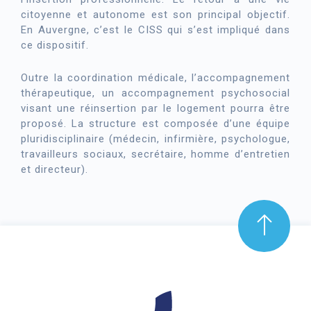
citoyenne et autonome est son principal objectif.
En Auvergne, c’est le CISS qui s’est impliqué dans
ce dispositif.
Outre la coordination médicale, l’accompagnement
thérapeutique, un accompagnement psychosocial
visant une réinsertion par le logement pourra être
proposé. La structure est composée d’une équipe
pluridisciplinaire (médecin, infirmière, psychologue,
travailleurs sociaux, secrétaire, homme d’entretien
et directeur).