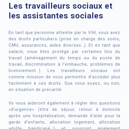
Les travailleurs sociaux et
les assistantes sociales
En tant que personne atteinte par le VIH, vous avez
des droits particuliers (prise en charge des soins,
CMU, assurances, aides diverses…). Et en tant que
salarié, vous êtes protégé par certaines lois du
travail (aménagement du temps ou du poste de
travail, discrimination à l’embauche, problèmes de
licenciement…). Les travailleurs sociaux ont
comme mission de vous permettre d’accéder plus
facilement à ces droits. Que vous soyez, ou non,
en situation de précarité.
Ils vous aideront également à régler des questions
«d’urgence» (titre de séjour, retour à domicile
après une hospitalisation, demande d’aide pour la
garde d’enfants, allocation logement, allocation
adulte handicapé…) et pourront également