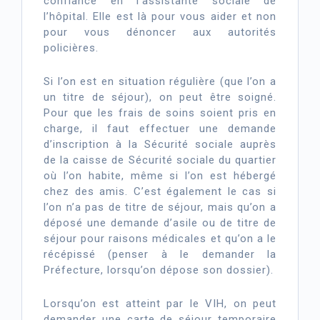
confiance en l’assistante sociale de
l’hôpital. Elle est là pour vous aider et non
pour vous dénoncer aux autorités
policières.
Si l’on est en situation régulière (que l’on a
un titre de séjour), on peut être soigné.
Pour que les frais de soins soient pris en
charge, il faut effectuer une demande
d’inscription à la Sécurité sociale auprès
de la caisse de Sécurité sociale du quartier
où l’on habite, même si l’on est hébergé
chez des amis. C’est également le cas si
l’on n’a pas de titre de séjour, mais qu’on a
déposé une demande d’asile ou de titre de
séjour pour raisons médicales et qu’on a le
récépissé (penser à le demander la
Préfecture, lorsqu’on dépose son dossier).
Lorsqu’on est atteint par le VIH, on peut
demander une carte de séjour temporaire