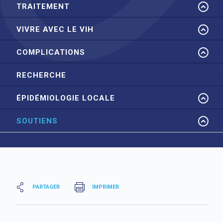
TRAITEMENT
VIVRE AVEC LE VIH
COMPLICATIONS
RECHERCHE
ÉPIDÉMIOLOGIE LOCALE
SOUTIENS
PARTAGER
IMPRIMER