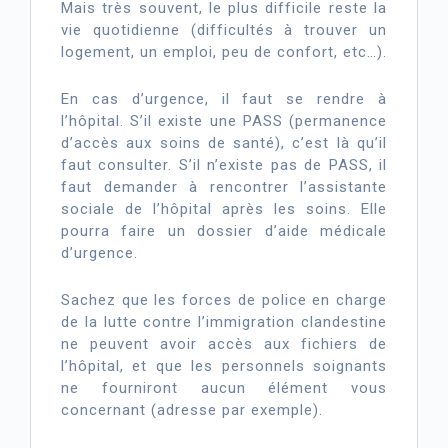
Mais très souvent, le plus difficile reste la
vie quotidienne (difficultés à trouver un
logement, un emploi, peu de confort, etc…).
En cas d’urgence, il faut se rendre à
l’hôpital. S’il existe une PASS (permanence
d’accès aux soins de santé), c’est là qu’il
faut consulter. S’il n’existe pas de PASS, il
faut demander à rencontrer l’assistante
sociale de l’hôpital après les soins. Elle
pourra faire un dossier d’aide médicale
d’urgence.
Sachez que les forces de police en charge
de la lutte contre l’immigration clandestine
ne peuvent avoir accès aux fichiers de
l’hôpital, et que les personnels soignants
ne fourniront aucun élément vous
concernant (adresse par exemple).