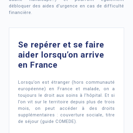
débloquer des aides d’urgence en cas de difficulté
financière.
Se repérer et se faire
aider lorsqu’on arrive
en France
Lorsqu’on est étranger (hors communauté
européenne) en France et malade, on a
toujours le droit aux soins à l’hôpital. Et si
l’on vit sur le territoire depuis plus de trois
mois, on peut accéder à des droits
supplémentaires : couverture sociale, titre
de séjour (guide COMEDE).