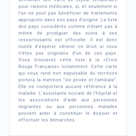
pour raisons médicales, si, et seulement si
l’on ne peut pas bénéficier de traitements
appropriés dans son pays d’origine. La liste
des pays considérés comme n’étant pas à
même de prodiguer des soins à ses
ressortissants est officielle. Il est donc
inutile d’espérer obtenir ce droit si vous
n’êtes pas originaire d’un de ces pays.
Vous trouverez cette liste à la «Croix
Rouge Française» notamment. Cette carte
qui vous rend non expulsable du territoire
portera la mention “vie privée et familiale”.
Elle ne comportera aucune référence à la
maladie. L’assistante sociale de l’hôpital et
les associations d’aide aux personnes
migrantes ou aux personnes malades
peuvent aider à constituer le dossier et
effectuer les démarches.