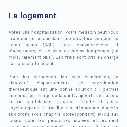
Le logement
Après une hospitalisation, votre médecin peut vous
proposer un séjour dans une structure de suite de
soins aigus (SSR), pour convalescence et
réadaptation, et ce plus ou moins longtemps (un
mois, rarement plus). Les frais sont pris en charge
par la sécurité sociale.
Pour les personnes les plus vulnérables, le
dispositif d’appartements de coordination
thérapeutique est une bonne solution : il permet
une prise en charge de la santé, apporte une aide à
la vie quotidienne, propose écoute et appui
psychologique. Il facilite les démarches d’accès
aux droits (voir chapitre correspondant) et/ou aux
loisirs pour les personnes isolées et promeut
l’insertion professionnelle. Le retour à une vie