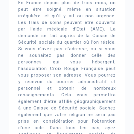
En France depuis plus de trois mois, on
peut être soigné, même en situation
irrégulière, et qu’il y ait ou non urgence.
Les frais de soins peuvent être couverts
par l’aide médicale d’Etat (AME). La
demande se fait auprès de la Caisse de
Sécurité sociale du quartier où l’on réside.
Si vous n’avez pas d’adresse, ou si vous
ne souhaitez pas donner celle des
personnes qui vous hébergent,
l’association Croix Rouge Française peut
vous proposer son adresse. Vous pourrez
y recevoir du courrier administratif et
personnel et obtenir de nombreux
renseignements. Cela vous permettra
également d’être affilié géographiquement
à une Caisse de Sécurité sociale. Sachez
également que votre religion ne sera pas
prise en considération pour l’obtention
d’une aide. Dans tous les cas, ayez