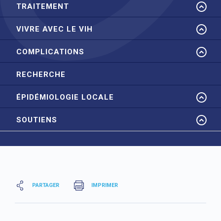
TRAITEMENT
VIVRE AVEC LE VIH
COMPLICATIONS
RECHERCHE
ÉPIDÉMIOLOGIE LOCALE
SOUTIENS
PARTAGER
IMPRIMER