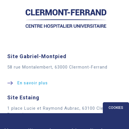
Site Gabriel-Montpied
58 rue Montalembert, 63000 Clermont-Ferrand
En savoir plus
Site Estaing
1 place Lucie et Raymond Aubrac, 63100 Clermont-
COOKIES
Ferrand