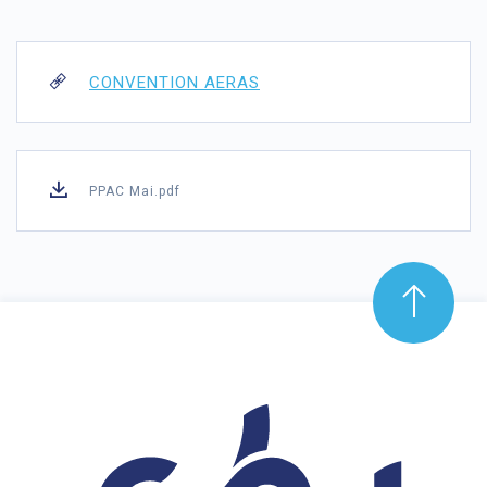
CONVENTION AERAS
PPAC Mai.pdf