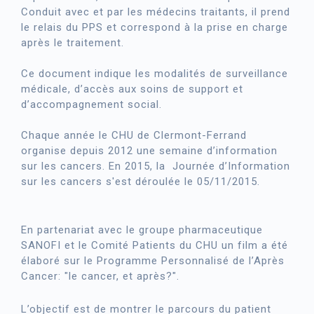
Conduit avec et par les médecins traitants, il prend
le relais du PPS et correspond à la prise en charge
après le traitement.
Ce document indique les modalités de surveillance
médicale, d’accès aux soins de support et
d’accompagnement social.
Chaque année le CHU de Clermont-Ferrand
organise depuis 2012 une semaine d’information
sur les cancers. En 2015, la Journée d’Information
sur les cancers s'est déroulée le 05/11/2015.
En partenariat avec le groupe pharmaceutique
SANOFI et le Comité Patients du CHU un film a été
élaboré sur le Programme Personnalisé de l’Après
Cancer: "le cancer, et après?".
L’objectif est de montrer le parcours du patient