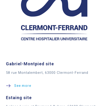
Gabriel-Montpied site
58 rue Montalembert, 63000 Clermont-Ferrand
See more
Estaing site