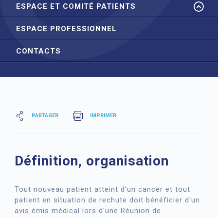
ESPACE ET COMITÉ PATIENTS
ESPACE PROFESSIONNEL
CONTACTS
PARTAGER
IMPRIMER
Définition, organisation
Tout nouveau patient atteint d'un cancer et tout
patient en situation de rechute doit bénéficier d'un
avis émis médical lors d'une Réunion de