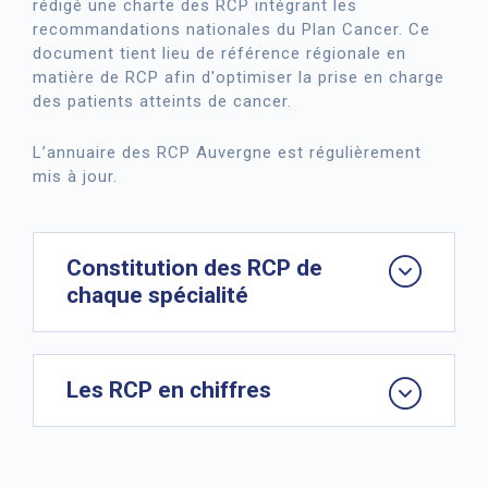
rédigé une charte des RCP intégrant les
recommandations nationales du Plan Cancer. Ce
document tient lieu de référence régionale en
matière de RCP afin d'optimiser la prise en charge
des patients atteints de cancer.
L’annuaire des RCP Auvergne est régulièrement
mis à jour.
Constitution des RCP de
chaque spécialité
Les RCP en chiffres