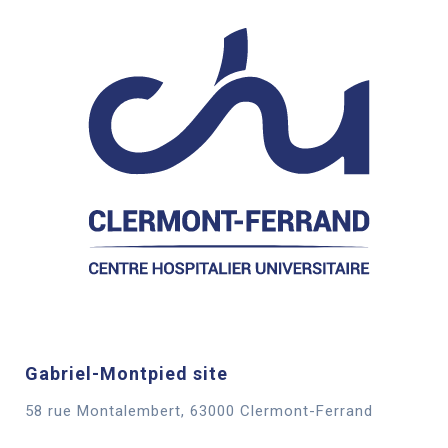
Gabriel-Montpied site
58 rue Montalembert, 63000 Clermont-Ferrand