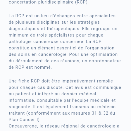
concertation pluridisciplinaire (RCP).
La RCP est un lieu d'échanges entre spécialistes
de plusieurs disciplines sur les stratégies
diagnostiques et thérapeutiques. Elle regroupe un
minimum de trois spécialistes pour chaque
pathologie cancéreuse concernée. La RCP
constitue un élément essentiel de l'organisation
des soins en cancérologie. Pour une optimisation
du déroulement de ces réunions, un coordonnateur
de RCP est nommé.
Une fiche RCP doit être impérativement remplie
pour chaque cas discuté. Cet avis est communiqué
au patient et intégré au dossier médical
informatisé, consultable par l’équipe médicale et
soignante. Il est également transmis au médecin
traitant (conformément aux mesures 31 & 32 du
Plan Cancer I).
Oncauvergne, le réseau régional de cancérologie a