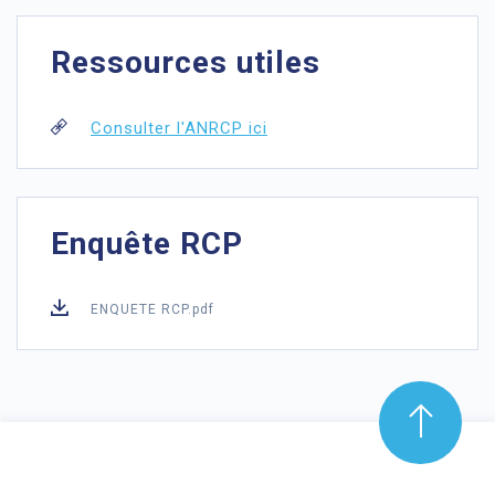
Ressources utiles
Consulter l'ANRCP ici
Enquête RCP
ENQUETE RCP.pdf