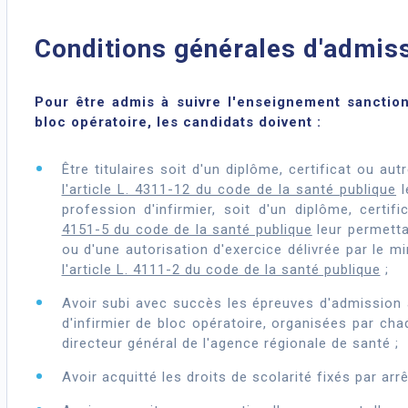
Conditions générales d'admis
Pour être admis à suivre l'enseignement sanction
bloc opératoire, les candidats doivent :
Être titulaires soit d'un diplôme, certificat ou aut
l'article L. 4311-12 du code de la santé publique
l
profession d'infirmier, soit d'un diplôme, certi
4151-5 du code de la santé publique
leur permetta
ou d'une autorisation d'exercice délivrée par le m
l'article L. 4111-2 du code de la santé publique
;
Avoir subi avec succès les épreuves d'admission 
d'infirmier de bloc opératoire, organisées par ch
directeur général de l'agence régionale de santé ;
Avoir acquitté les droits de scolarité fixés par arrê