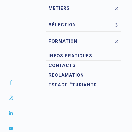
MÉTIERS
SÉLECTION
FORMATION
INFOS PRATIQUES
CONTACTS
RÉCLAMATION
ESPACE ÉTUDIANTS