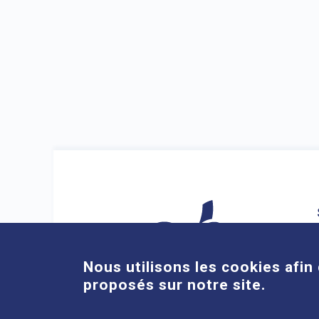
Nous utilisons les cookies afin 
proposés sur notre site.