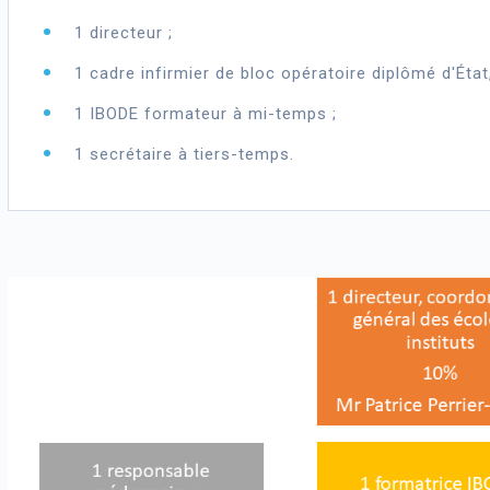
1 directeur ;
1 cadre infirmier de bloc opératoire diplômé d'Éta
1 IBODE formateur à mi-temps ;
1 secrétaire à tiers-temps.