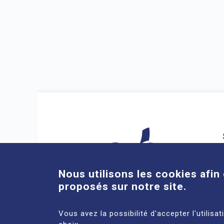
Nous utilisons les cookies afin 
proposés sur notre site.
Vous avez la possibilité d'accepter l'utilisa