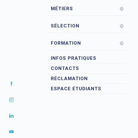
MÉTIERS
SÉLECTION
FORMATION
INFOS PRATIQUES
CONTACTS
RÉCLAMATION
ESPACE ÉTUDIANTS