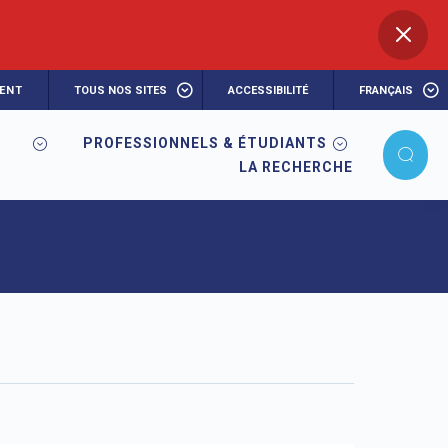
ENT
TOUS NOS SITES
ACCESSIBILITÉ
FRANÇAIS
PROFESSIONNELS & ÉTUDIANTS
LA RECHERCHE