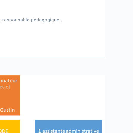
t, responsable pédagogique ;