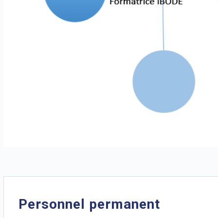
Personnel permanent